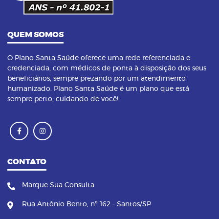
QUEM SOMOS
O Plano Santa Saúde oferece uma rede referenciada e
credenciada, com médicos de ponta à disposição dos seus
beneficiários, sempre prezando por um atendimento
humanizado. Plano Santa Saúde é um plano que está
sempre perto, cuidando de você!
CONTATO
Marque Sua Consulta
Rua Antônio Bento, nº 162 - Santos/SP