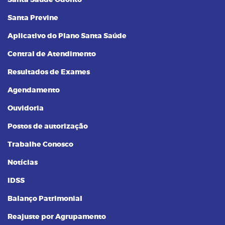
Santa Saúde Odonto
Santa Previne
Aplicativo do Plano Santa Saúde
Central de Atendimento
Resultados de Exames
Agendamento
Ouvidoria
Postos de autorização
Trabalhe Conosco
Notícias
IDSS
Balanço Patrimonial
Reajuste por Agrupamento