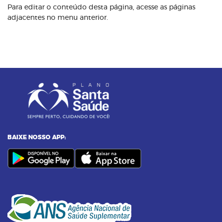
Para editar o conteúdo desta página, acesse as páginas
adjacentes no menu anterior.
BAIXE NOSSO APP: