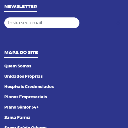
NEWSLETTER
Insira seu email
MAPA DO SITE
Quem Somos
Unidades Próprias
Hospitais Credenciados
Planos Empresariais
Plano Sênior 54+
Santa Farma