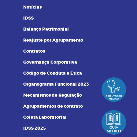
Notícias
IDSS
Balanço Patrimonial
Reajuste por Agrupamento
Contratos
Governança Corporativa
Código de Conduta e Ética
Organograma Funcional 2023
Mecanismos de Regulação
Agrupamentos de contrato
Coleta Laboratorial
IDSS 2025