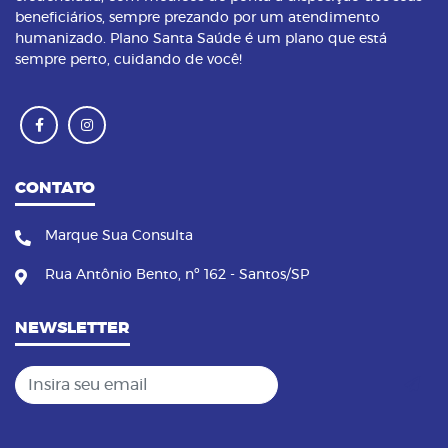
beneficiários, sempre prezando por um atendimento
humanizado. Plano Santa Saúde é um plano que está
sempre perto, cuidando de você!
CONTATO
Marque Sua Consulta
Rua Antônio Bento, nº 162 - Santos/SP
NEWSLETTER
Insira seu email