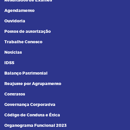
Resultados de Exames
Agendamento
Ouvidoria
Postos de autorização
Trabalhe Conosco
Notícias
IDSS
Balanço Patrimonial
Reajuste por Agrupamento
Contratos
Governança Corporativa
Código de Conduta e Ética
Organograma Funcional 2023