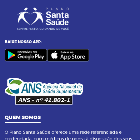
BAIXE NOSSO APP:
QUEM SOMOS
O Plano Santa Saúde oferece uma rede referenciada e
credenciada, com médicos de ponta à disposição dos seus