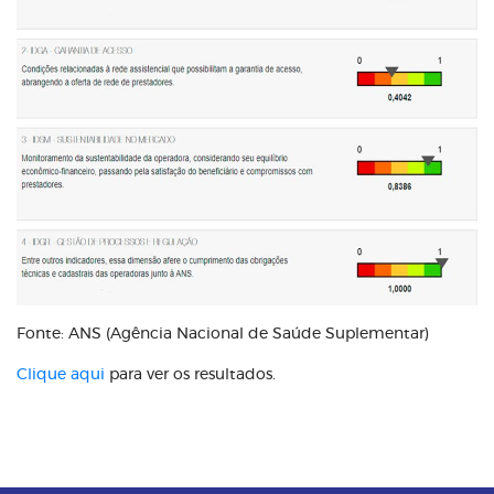
Fonte: ANS (Agência Nacional de Saúde Suplementar)
Clique aqui
para ver os resultados.