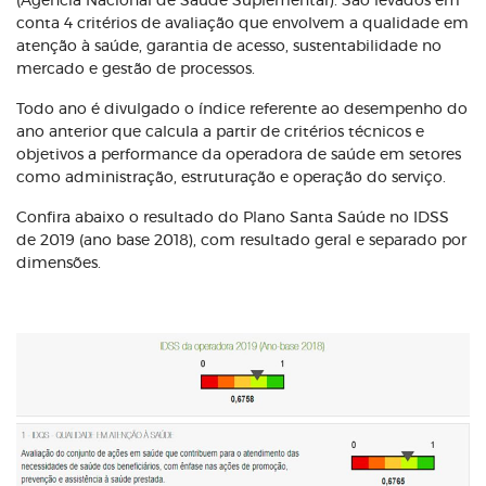
(Agência Nacional de Saúde Suplementar). São levados em
conta 4 critérios de avaliação que envolvem a qualidade em
atenção à saúde, garantia de acesso, sustentabilidade no
mercado e gestão de processos.
Todo ano é divulgado o índice referente ao desempenho do
ano anterior que calcula a partir de critérios técnicos e
objetivos a performance da operadora de saúde em setores
como administração, estruturação e operação do serviço.
Confira abaixo o resultado do Plano Santa Saúde no IDSS
de 2019 (ano base 2018), com resultado geral e separado por
dimensões.