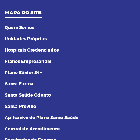
MAPA DO SITE
Quem Somos
Unidades Próprias
Hospitais Credenciados
Planos Empresariais
Plano Sênior 54+
Santa Farma
Santa Saúde Odonto
Santa Previne
Aplicativo do Plano Santa Saúde
Central de Atendimento