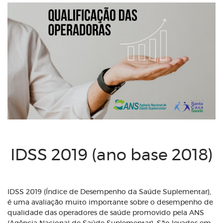
IDSS 2019 (ano base 2018)
IDSS 2019 (Índice de Desempenho da Saúde Suplementar),
é uma avaliação muito importante sobre o desempenho de
qualidade das operadores de saúde promovido pela ANS