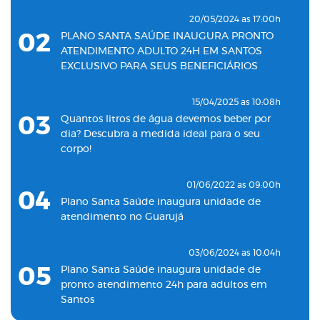
20/05/2024 as 17:00h
02
PLANO SANTA SAÚDE INAUGURA PRONTO
ATENDIMENTO ADULTO 24H EM SANTOS
EXCLUSIVO PARA SEUS BENEFICIÁRIOS
15/04/2025 as 10:08h
03
Quantos litros de água devemos beber por
dia? Descubra a medida ideal para o seu
corpo!
01/06/2022 as 09:00h
04
Plano Santa Saúde inaugura unidade de
atendimento no Guarujá
03/06/2024 as 10:04h
05
Plano Santa Saúde inaugura unidade de
pronto atendimento 24h para adultos em
Santos