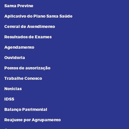
Santa Previne
Aplicativo do Plano Santa Saúde
Central de Atendimento
Resultados de Exames
Agendamento
Ouvidoria
Postos de autorização
Trabalhe Conosco
Notícias
IDSS
Balanço Patrimonial
Reajuste por Agrupamento