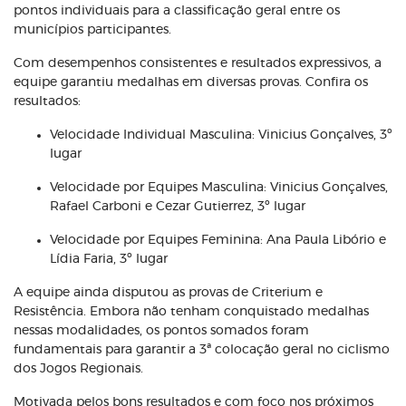
pontos individuais para a classificação geral entre os
municípios participantes.
Com desempenhos consistentes e resultados expressivos, a
equipe garantiu medalhas em diversas provas. Confira os
resultados:
Velocidade Individual Masculina: Vinicius Gonçalves, 3º
lugar
Velocidade por Equipes Masculina: Vinicius Gonçalves,
Rafael Carboni e Cezar Gutierrez, 3º lugar
Velocidade por Equipes Feminina: Ana Paula Libório e
Lídia Faria, 3º lugar
A equipe ainda disputou as provas de Criterium e
Resistência. Embora não tenham conquistado medalhas
nessas modalidades, os pontos somados foram
fundamentais para garantir a 3ª colocação geral no ciclismo
dos Jogos Regionais.
Motivada pelos bons resultados e com foco nos próximos