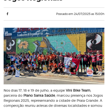
Postado em 24/07/2025 as 15:00h
Nos dias 17, 18 e 19 de julho, a equipe
Vini Bike Team
,
parceira do
Plano Santa Saúde
, marcou presença nos Jogos
Regionais 2025, representando a cidade de Praia Grande. A
competição reuniu atletas de diversas localidades e somou