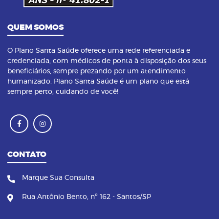
QUEM SOMOS
O Plano Santa Saúde oferece uma rede referenciada e
credenciada, com médicos de ponta à disposição dos seus
beneficiários, sempre prezando por um atendimento
humanizado. Plano Santa Saúde é um plano que está
sempre perto, cuidando de você!
CONTATO
Marque Sua Consulta
Rua Antônio Bento, nº 162 - Santos/SP