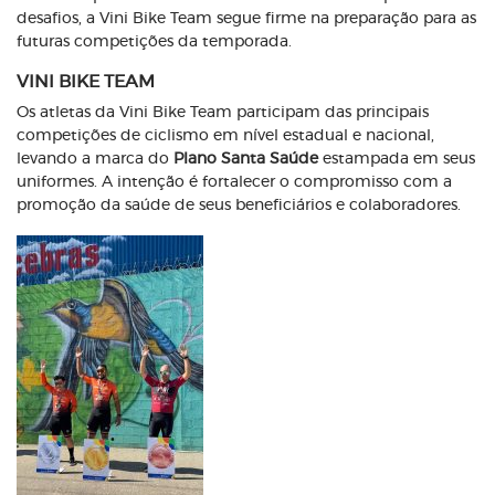
desafios, a Vini Bike Team segue firme na preparação para as
futuras competições da temporada.
VINI BIKE TEAM
Os atletas da Vini Bike Team participam das principais
competições de ciclismo em nível estadual e nacional,
levando a marca do
Plano Santa Saúde
estampada em seus
uniformes. A intenção é fortalecer o compromisso com a
promoção da saúde de seus beneficiários e colaboradores.