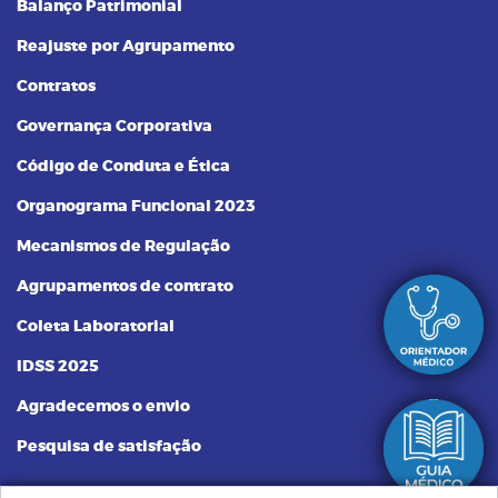
Balanço Patrimonial
Reajuste por Agrupamento
Contratos
Governança Corporativa
Código de Conduta e Ética
Organograma Funcional 2023
Mecanismos de Regulação
Agrupamentos de contrato
Coleta Laboratorial
IDSS 2025
Agradecemos o envio
Pesquisa de satisfação