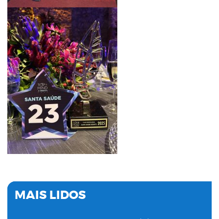
MAIS LIDOS