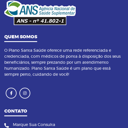
08
Pilates na terceira idade: conheça os
benefícios dessa prática
QUEM SOMOS
O Plano Santa Saúde oferece uma rede referenciada e
credenciada, com médicos de ponta à disposição dos seus
beneficiários, sempre prezando por um atendimento
humanizado. Plano Santa Saúde é um plano que está
sempre perto, cuidando de você!
CONTATO
Marque Sua Consulta