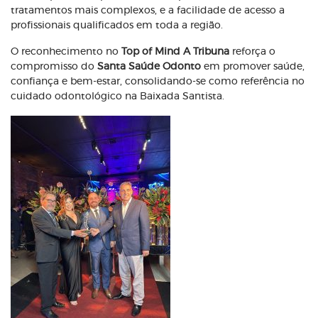
tratamentos mais complexos, e a facilidade de acesso a
profissionais qualificados em toda a região.
O reconhecimento no
Top of Mind A Tribuna
reforça o
compromisso do
Santa Saúde Odonto
em promover saúde,
confiança e bem-estar, consolidando-se como referência no
cuidado odontológico na Baixada Santista.