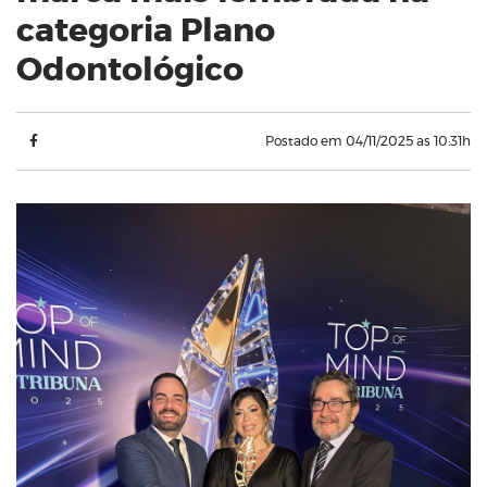
categoria Plano
Odontológico
Postado em 04/11/2025 as 10:31h