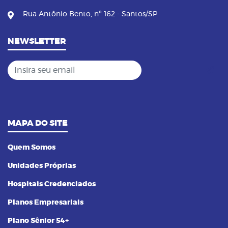
Rua Antônio Bento, nº 162 - Santos/SP
NEWSLETTER
Insira seu email
MAPA DO SITE
Quem Somos
Unidades Próprias
Hospitais Credenciados
Planos Empresariais
Plano Sênior 54+