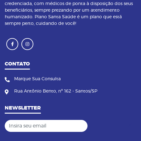
credenciada, com médicos de ponta à disposição dos seus
beneficiários, sempre prezando por um atendimento
humanizado. Plano Santa Saúde é um plano que está
sempre perto, cuidando de você!
CONTATO
Marque Sua Consulta
Rua Antônio Bento, nº 162 - Santos/SP
NEWSLETTER
Insira seu email