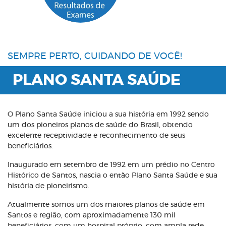
SEMPRE PERTO, CUIDANDO DE VOCÊ!
PLANO SANTA SAÚDE
O Plano Santa Saúde iniciou a sua história em 1992 sendo
um dos pioneiros planos de saúde do Brasil, obtendo
excelente receptividade e reconhecimento de seus
beneficiários.
Inaugurado em setembro de 1992 em um prédio no Centro
Histórico de Santos, nascia o então Plano Santa Saúde e sua
história de pioneirismo.
Atualmente somos um dos maiores planos de saúde em
Santos e região, com aproximadamente 130 mil