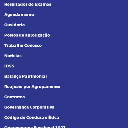
Resultados de Exames
Agendamento
Ouvidoria
Postos de autorização
Trabalhe Conosco
Notícias
IDSS
Balanço Patrimonial
Reajuste por Agrupamento
Contratos
Governança Corporativa
Código de Conduta e Ética
Organograma Funcional 2023