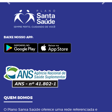
Previous
Next
BAIXE NOSSO APP:
QUEM SOMOS
O Plano Santa Saúde oferece uma rede referenciada e