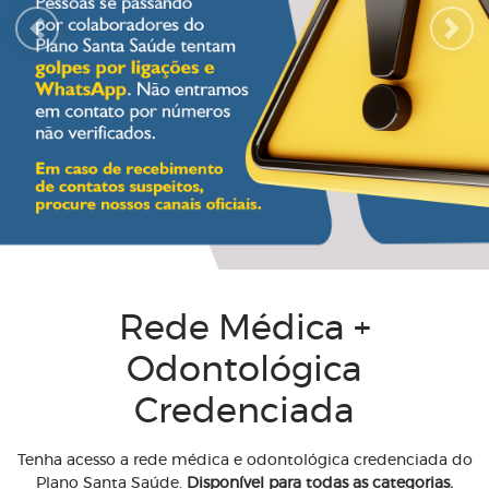
Previous
Next
Rede Médica +
Odontológica
Credenciada
Tenha acesso a rede médica e odontológica credenciada do
Plano Santa Saúde.
Disponível para todas as categorias.