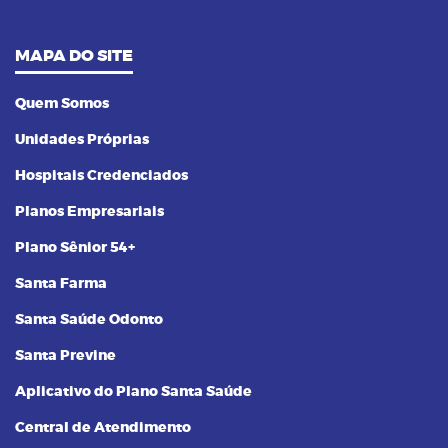
MAPA DO SITE
Quem Somos
Unidades Próprias
Hospitais Credenciados
Planos Empresariais
Plano Sênior 54+
Santa Farma
Santa Saúde Odonto
Santa Previne
Aplicativo do Plano Santa Saúde
Central de Atendimento