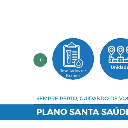
‹
SEMPRE PERTO, CUIDANDO DE VO
PLANO SANTA SAÚD