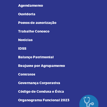
Resultados de Exames
Agendamento
Ouvidoria
Postos de autorização
Trabalhe Conosco
Notícias
IDSS
Balanço Patrimonial
Reajuste por Agrupamento
Contratos
Governança Corporativa
Código de Conduta e Ética