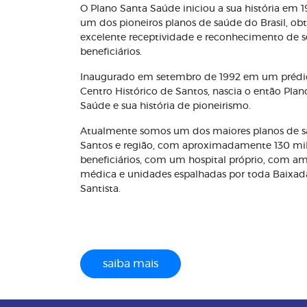
O Plano Santa Saúde iniciou a sua história em 
um dos pioneiros planos de saúde do Brasil, o
excelente receptividade e reconhecimento de s
beneficiários.
Inaugurado em setembro de 1992 em um prédi
Centro Histórico de Santos, nascia o então Plan
Saúde e sua história de pioneirismo.
Atualmente somos um dos maiores planos de 
Santos e região, com aproximadamente 130 mi
beneficiários, com um hospital próprio, com a
médica e unidades espalhadas por toda Baixad
Santista.
saiba mais