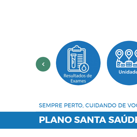
‹
SEMPRE PERTO, CUIDANDO DE VO
PLANO SANTA SAÚD