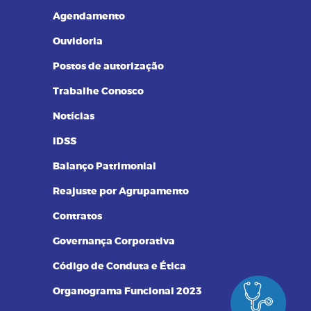
Resultados de Exames
Agendamento
Ouvidoria
Postos de autorização
Trabalhe Conosco
Notícias
IDSS
Balanço Patrimonial
Reajuste por Agrupamento
Contratos
Governança Corporativa
Código de Conduta e Ética