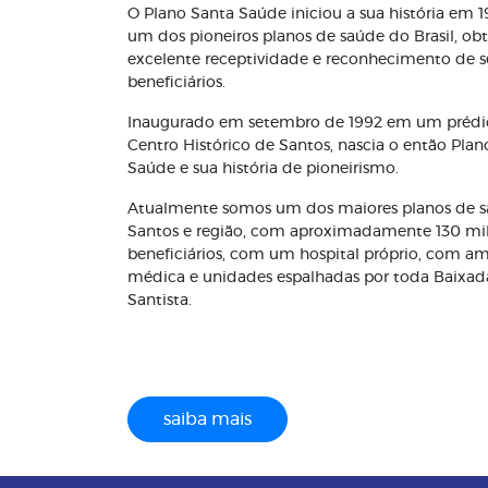
O Plano Santa Saúde iniciou a sua história em 
um dos pioneiros planos de saúde do Brasil, o
excelente receptividade e reconhecimento de s
beneficiários.
Inaugurado em setembro de 1992 em um prédi
Centro Histórico de Santos, nascia o então Plan
Saúde e sua história de pioneirismo.
Atualmente somos um dos maiores planos de 
Santos e região, com aproximadamente 130 mi
beneficiários, com um hospital próprio, com a
médica e unidades espalhadas por toda Baixad
Santista.
saiba mais