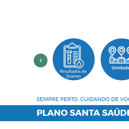
‹
SEMPRE PERTO, CUIDANDO DE VO
PLANO SANTA SAÚD