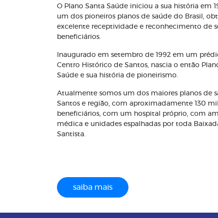
O Plano Santa Saúde iniciou a sua história em 
um dos pioneiros planos de saúde do Brasil, o
excelente receptividade e reconhecimento de s
beneficiários.
Inaugurado em setembro de 1992 em um prédi
Centro Histórico de Santos, nascia o então Plan
Saúde e sua história de pioneirismo.
Atualmente somos um dos maiores planos de 
Santos e região, com aproximadamente 130 mi
beneficiários, com um hospital próprio, com a
médica e unidades espalhadas por toda Baixad
Santista.
saiba mais