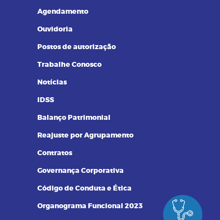
Resultados de Exames
Agendamento
Ouvidoria
Postos de autorização
Trabalhe Conosco
Notícias
IDSS
Balanço Patrimonial
Reajuste por Agrupamento
Contratos
Governança Corporativa
Código de Conduta e Ética