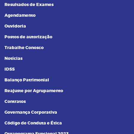
Resultados de Exames
Agendamento
Ouvidoria
Postos de autorização
Trabalhe Conosco
Notícias
IDSS
Balanço Patrimonial
Reajuste por Agrupamento
Contratos
Governança Corporativa
Código de Conduta e Ética
Organograma Funcional 2023