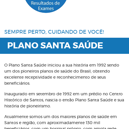
SEMPRE PERTO, CUIDANDO DE VOCÊ!
PLANO SANTA SAÚDE
O Plano Santa Saúde iniciou a sua história em 1992 sendo
um dos pioneiros planos de saúde do Brasil, obtendo
excelente receptividade e reconhecimento de seus
beneficiários.
Inaugurado em setembro de 1992 em um prédio no Centro
Histórico de Santos, nascia o então Plano Santa Saúde e sua
história de pioneirismo.
Atualmente somos um dos maiores planos de saúde em
Santos e região, com aproximadamente 130 mil