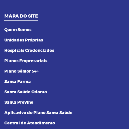
MAPA DO SITE
Quem Somos
Unidades Próprias
Hospitais Credenciados
Planos Empresariais
Plano Sênior 54+
Santa Farma
Santa Saúde Odonto
Santa Previne
Aplicativo do Plano Santa Saúde
Central de Atendimento