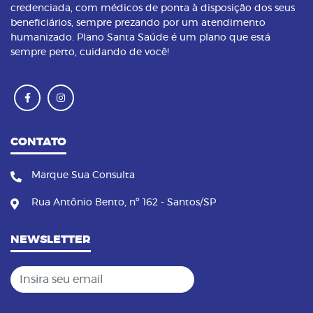
credenciada, com médicos de ponta à disposição dos seus
beneficiários, sempre prezando por um atendimento
humanizado. Plano Santa Saúde é um plano que está
sempre perto, cuidando de você!
CONTATO
Marque Sua Consulta
Rua Antônio Bento, nº 162 - Santos/SP
NEWSLETTER
Insira seu email