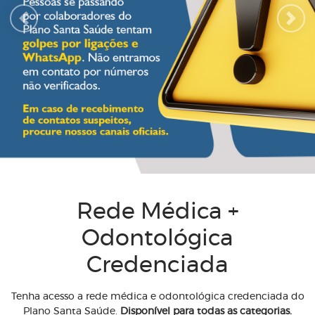
Previous
Next
Rede Médica +
Odontológica
Credenciada
Tenha acesso a rede médica e odontológica credenciada do
Plano Santa Saúde.
Disponível para todas as categorias.