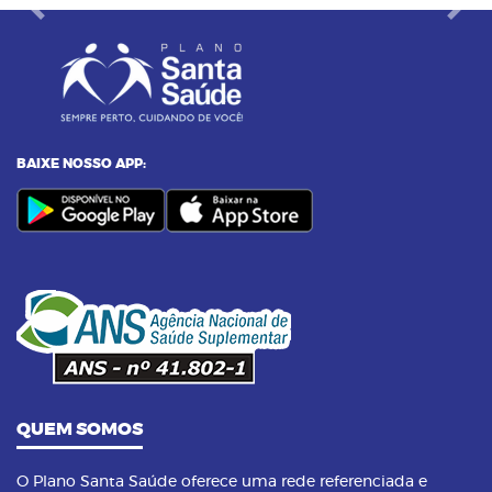
Previous
Next
BAIXE NOSSO APP:
QUEM SOMOS
O Plano Santa Saúde oferece uma rede referenciada e