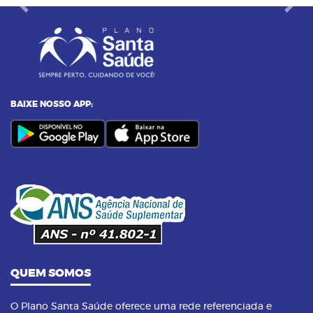
Previous
Next
BAIXE NOSSO APP:
QUEM SOMOS
O Plano Santa Saúde oferece uma rede referenciada e