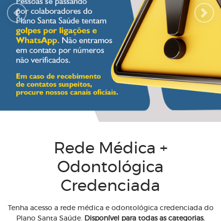
Previous
Next
Rede Médica +
Odontológica
Credenciada
Tenha acesso a rede médica e odontológica credenciada do
Plano Santa Saúde.
Disponível para todas as categorias.