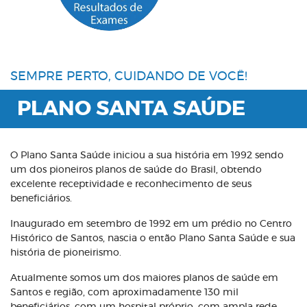
SEMPRE PERTO, CUIDANDO DE VOCÊ!
PLANO SANTA SAÚDE
O Plano Santa Saúde iniciou a sua história em 1992 sendo
um dos pioneiros planos de saúde do Brasil, obtendo
excelente receptividade e reconhecimento de seus
beneficiários.
Inaugurado em setembro de 1992 em um prédio no Centro
Histórico de Santos, nascia o então Plano Santa Saúde e sua
história de pioneirismo.
Atualmente somos um dos maiores planos de saúde em
Santos e região, com aproximadamente 130 mil