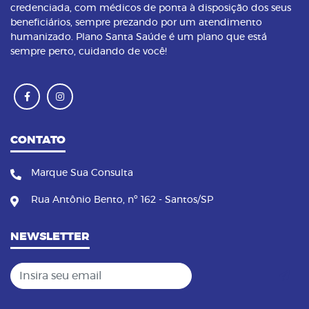
credenciada, com médicos de ponta à disposição dos seus
beneficiários, sempre prezando por um atendimento
humanizado. Plano Santa Saúde é um plano que está
sempre perto, cuidando de você!
CONTATO
Marque Sua Consulta
Rua Antônio Bento, nº 162 - Santos/SP
NEWSLETTER
Insira seu email