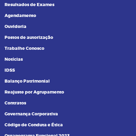
Resultados de Exames
Agendamento
Ouvidoria
Postos de autorização
Trabalhe Conosco
Notícias
IDSS
Balanço Patrimonial
Reajuste por Agrupamento
Contratos
Governança Corporativa
Código de Conduta e Ética
Organograma Funcional 2023