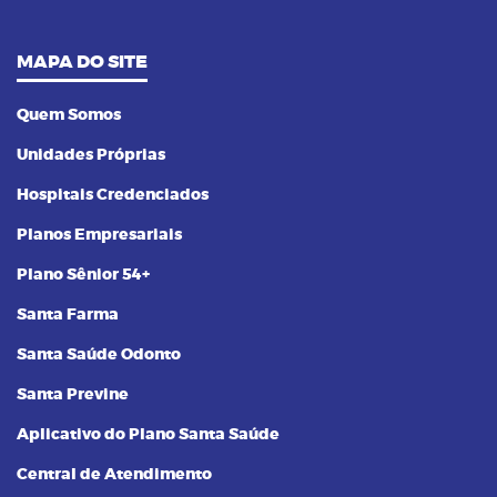
MAPA DO SITE
Quem Somos
Unidades Próprias
Hospitais Credenciados
Planos Empresariais
Plano Sênior 54+
Santa Farma
Santa Saúde Odonto
Santa Previne
Aplicativo do Plano Santa Saúde
Central de Atendimento