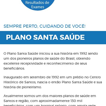
SEMPRE PERTO, CUIDANDO DE VOCÊ!
PLANO SANTA SAÚDE
O Plano Santa Saúde iniciou a sua história em 1992 sendo
um dos pioneiros planos de saúde do Brasil, obtendo
excelente receptividade e reconhecimento de seus
beneficiários.
Inaugurado em setembro de 1992 em um prédio no Centro
Histórico de Santos, nascia o então Plano Santa Saúde e sua
história de pioneirismo.
Atualmente somos um dos maiores planos de saúde em
Santos e região, com aproximadamente 130 mil