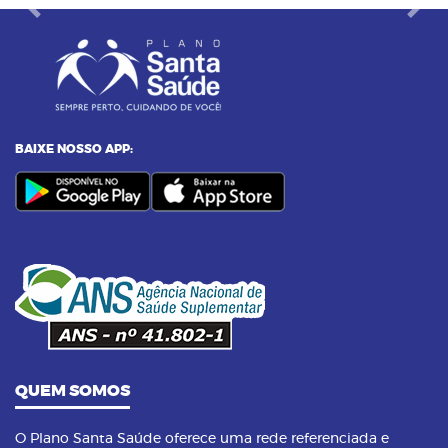
Previous
Next
BAIXE NOSSO APP:
QUEM SOMOS
O Plano Santa Saúde oferece uma rede referenciada e