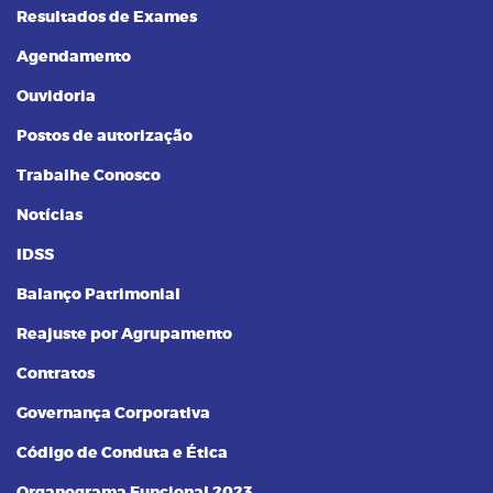
Resultados de Exames
Agendamento
Ouvidoria
Postos de autorização
Trabalhe Conosco
Notícias
IDSS
Balanço Patrimonial
Reajuste por Agrupamento
Contratos
Governança Corporativa
Código de Conduta e Ética
Organograma Funcional 2023