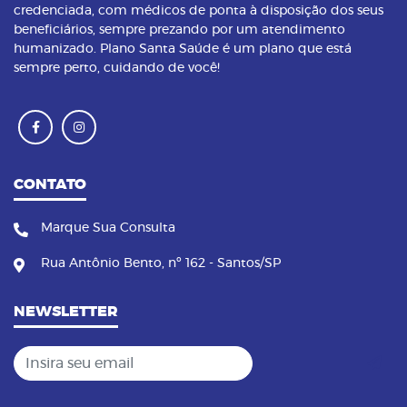
credenciada, com médicos de ponta à disposição dos seus
beneficiários, sempre prezando por um atendimento
humanizado. Plano Santa Saúde é um plano que está
sempre perto, cuidando de você!
CONTATO
Marque Sua Consulta
Rua Antônio Bento, nº 162 - Santos/SP
NEWSLETTER
Insira seu email