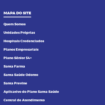
MAPA DO SITE
Quem Somos
Unidades Próprias
Hospitais Credenciados
Planos Empresariais
Plano Sênior 54+
Santa Farma
Santa Saúde Odonto
Santa Previne
Aplicativo do Plano Santa Saúde
Central de Atendimento