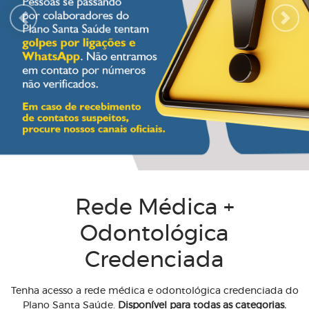
Previous
Next
Rede Médica +
Odontológica
Credenciada
Tenha acesso a rede médica e odontológica credenciada do
Plano Santa Saúde.
Disponível para todas as categorias.