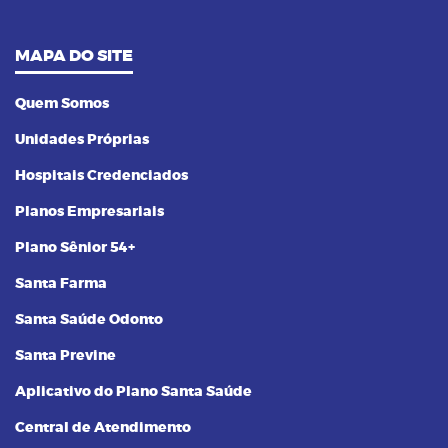
MAPA DO SITE
Quem Somos
Unidades Próprias
Hospitais Credenciados
Planos Empresariais
Plano Sênior 54+
Santa Farma
Santa Saúde Odonto
Santa Previne
Aplicativo do Plano Santa Saúde
Central de Atendimento