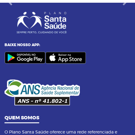
Previous
Next
BAIXE NOSSO APP:
QUEM SOMOS
O Plano Santa Saúde oferece uma rede referenciada e