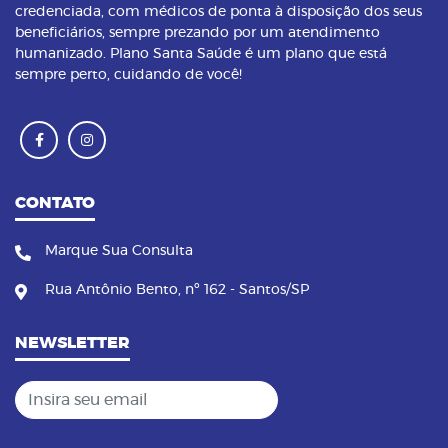
credenciada, com médicos de ponta à disposição dos seus
beneficiários, sempre prezando por um atendimento
humanizado. Plano Santa Saúde é um plano que está
sempre perto, cuidando de você!
CONTATO
Marque Sua Consulta
Rua Antônio Bento, nº 162 - Santos/SP
NEWSLETTER
Insira seu email