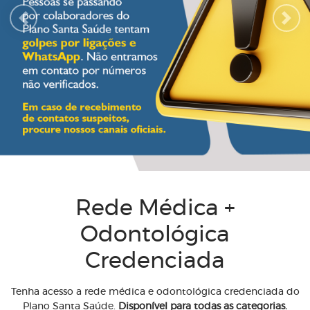
Previous
Next
Rede Médica +
Odontológica
Credenciada
Tenha acesso a rede médica e odontológica credenciada do
Plano Santa Saúde.
Disponível para todas as categorias.