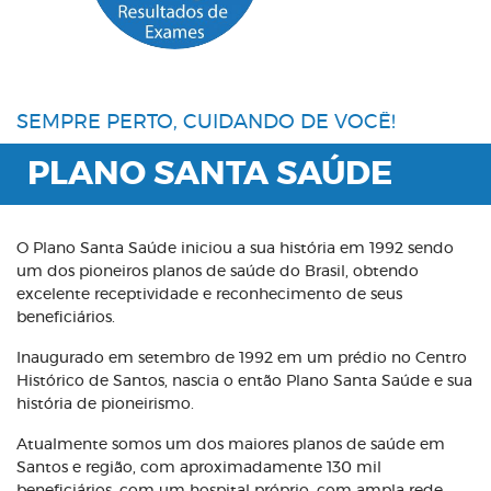
SEMPRE PERTO, CUIDANDO DE VOCÊ!
PLANO SANTA SAÚDE
O Plano Santa Saúde iniciou a sua história em 1992 sendo
um dos pioneiros planos de saúde do Brasil, obtendo
excelente receptividade e reconhecimento de seus
beneficiários.
Inaugurado em setembro de 1992 em um prédio no Centro
Histórico de Santos, nascia o então Plano Santa Saúde e sua
história de pioneirismo.
Atualmente somos um dos maiores planos de saúde em
Santos e região, com aproximadamente 130 mil