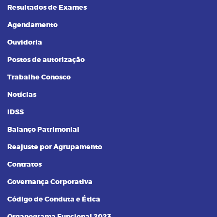
Resultados de Exames
Agendamento
Ouvidoria
Postos de autorização
Trabalhe Conosco
Notícias
IDSS
Balanço Patrimonial
Reajuste por Agrupamento
Contratos
Governança Corporativa
Código de Conduta e Ética
Organograma Funcional 2023