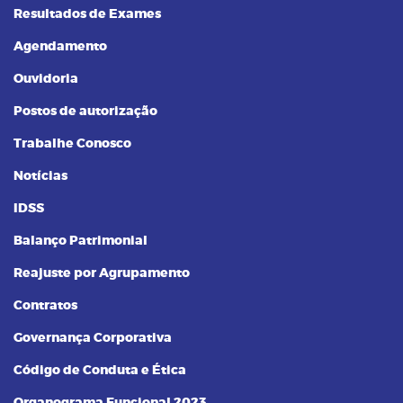
Resultados de Exames
Agendamento
Ouvidoria
Postos de autorização
Trabalhe Conosco
Notícias
IDSS
Balanço Patrimonial
Reajuste por Agrupamento
Contratos
Governança Corporativa
Código de Conduta e Ética
Organograma Funcional 2023