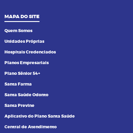
MAPA DO SITE
Quem Somos
Unidades Próprias
Hospitais Credenciados
Planos Empresariais
Plano Sênior 54+
Santa Farma
Santa Saúde Odonto
Santa Previne
Aplicativo do Plano Santa Saúde
Central de Atendimento