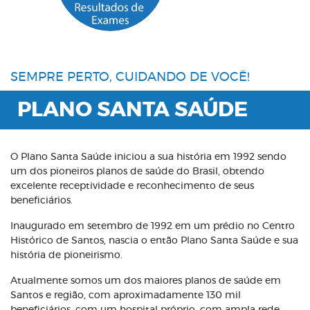
SEMPRE PERTO, CUIDANDO DE VOCÊ!
PLANO SANTA SAÚDE
O Plano Santa Saúde iniciou a sua história em 1992 sendo
um dos pioneiros planos de saúde do Brasil, obtendo
excelente receptividade e reconhecimento de seus
beneficiários.
Inaugurado em setembro de 1992 em um prédio no Centro
Histórico de Santos, nascia o então Plano Santa Saúde e sua
história de pioneirismo.
Atualmente somos um dos maiores planos de saúde em
Santos e região, com aproximadamente 130 mil