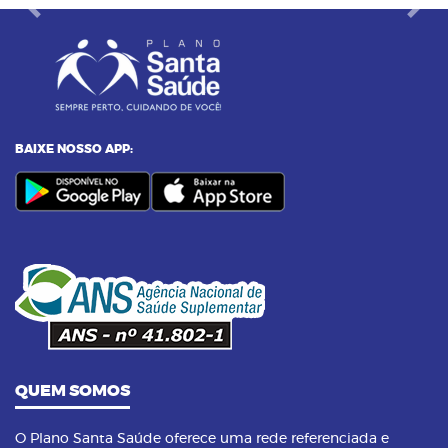
Previous
Next
BAIXE NOSSO APP:
QUEM SOMOS
O Plano Santa Saúde oferece uma rede referenciada e