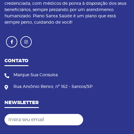
credenciada, com médicos de ponta à disposição dos seus
beneficiários, sempre prezando por um atendimento
humanizado. Plano Santa Saúde é um plano que está
sempre perto, cuidando de você!
CONTATO
Marque Sua Consulta
Rua Antônio Bento, nº 162 - Santos/SP
NEWSLETTER
Insira seu email