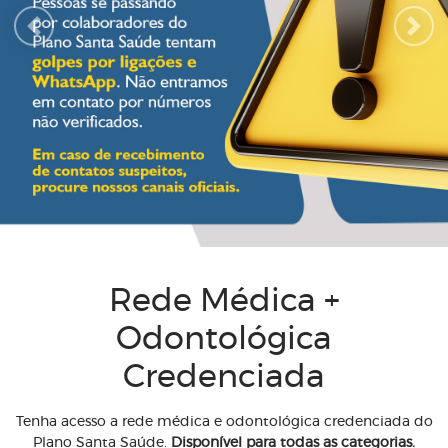
Previous
Next
Rede Médica +
Odontológica
Credenciada
Tenha acesso a rede médica e odontológica credenciada do
Plano Santa Saúde.
Disponível para todas as categorias.