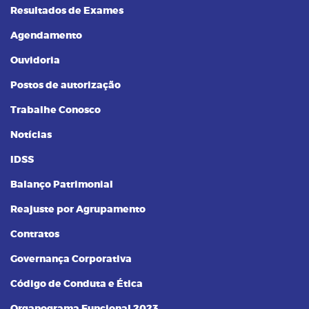
Resultados de Exames
Agendamento
Ouvidoria
Postos de autorização
Trabalhe Conosco
Notícias
IDSS
Balanço Patrimonial
Reajuste por Agrupamento
Contratos
Governança Corporativa
Código de Conduta e Ética
Organograma Funcional 2023