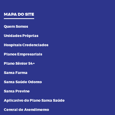
MAPA DO SITE
Quem Somos
Unidades Próprias
Hospitais Credenciados
Planos Empresariais
Plano Sênior 54+
Santa Farma
Santa Saúde Odonto
Santa Previne
Aplicativo do Plano Santa Saúde
Central de Atendimento