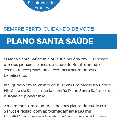
SEMPRE PERTO, CUIDANDO DE VOCÊ!
PLANO SANTA SAÚDE
O Plano Santa Saúde iniciou a sua história em 1992 sendo
um dos pioneiros planos de saúde do Brasil, obtendo
excelente receptividade e reconhecimento de seus
beneficiários.
Inaugurado em setembro de 1992 em um prédio no Centro
Histórico de Santos, nascia o então Plano Santa Saúde e sua
história de pioneirismo.
Atualmente somos um dos maiores planos de saúde em
Santos e região, com aproximadamente 130 mil