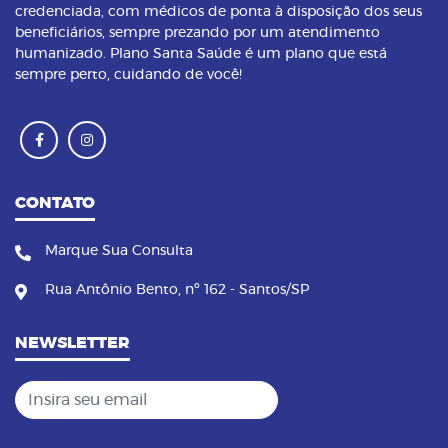
credenciada, com médicos de ponta à disposição dos seus
beneficiários, sempre prezando por um atendimento
humanizado. Plano Santa Saúde é um plano que está
sempre perto, cuidando de você!
CONTATO
Marque Sua Consulta
Rua Antônio Bento, nº 162 - Santos/SP
NEWSLETTER
Insira seu email