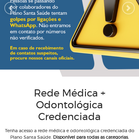
Previous
Next
Rede Médica +
Odontológica
Credenciada
Tenha acesso a rede médica e odontológica credenciada do
Plano Santa Saúde.
Disponível para todas as categorias.