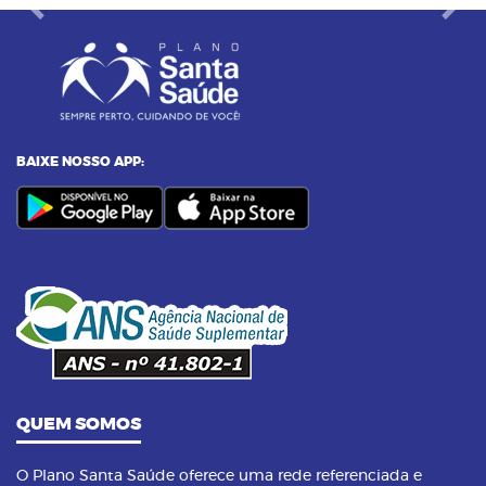
Previous
Next
BAIXE NOSSO APP:
QUEM SOMOS
O Plano Santa Saúde oferece uma rede referenciada e