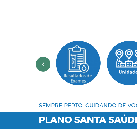
‹
SEMPRE PERTO, CUIDANDO DE VO
PLANO SANTA SAÚD