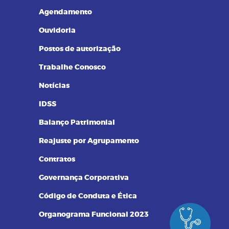
Resultados de Exames
Agendamento
Ouvidoria
Postos de autorização
Trabalhe Conosco
Notícias
IDSS
Balanço Patrimonial
Reajuste por Agrupamento
Contratos
Governança Corporativa
Código de Conduta e Ética