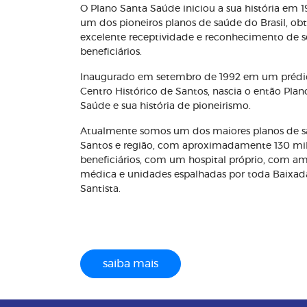
O Plano Santa Saúde iniciou a sua história em 
um dos pioneiros planos de saúde do Brasil, o
excelente receptividade e reconhecimento de s
beneficiários.
Inaugurado em setembro de 1992 em um prédi
Centro Histórico de Santos, nascia o então Plan
Saúde e sua história de pioneirismo.
Atualmente somos um dos maiores planos de 
Santos e região, com aproximadamente 130 mi
beneficiários, com um hospital próprio, com a
médica e unidades espalhadas por toda Baixad
Santista.
saiba mais