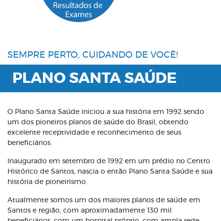
SEMPRE PERTO, CUIDANDO DE VOCÊ!
PLANO SANTA SAÚDE
O Plano Santa Saúde iniciou a sua história em 1992 sendo
um dos pioneiros planos de saúde do Brasil, obtendo
excelente receptividade e reconhecimento de seus
beneficiários.
Inaugurado em setembro de 1992 em um prédio no Centro
Histórico de Santos, nascia o então Plano Santa Saúde e sua
história de pioneirismo.
Atualmente somos um dos maiores planos de saúde em
Santos e região, com aproximadamente 130 mil