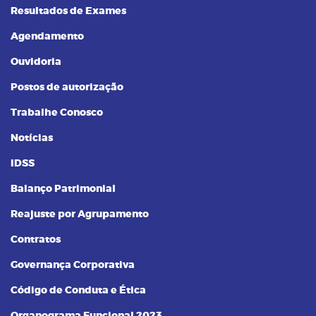
Resultados de Exames
Agendamento
Ouvidoria
Postos de autorização
Trabalhe Conosco
Notícias
IDSS
Balanço Patrimonial
Reajuste por Agrupamento
Contratos
Governança Corporativa
Código de Conduta e Ética
Organograma Funcional 2023