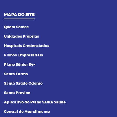
MAPA DO SITE
Quem Somos
Unidades Próprias
Hospitais Credenciados
Planos Empresariais
Plano Sênior 54+
Santa Farma
Santa Saúde Odonto
Santa Previne
Aplicativo do Plano Santa Saúde
Central de Atendimento