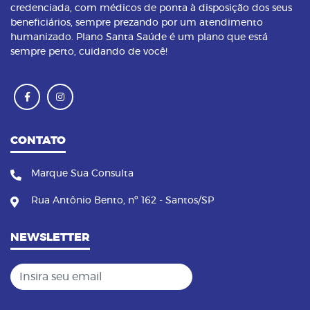
credenciada, com médicos de ponta à disposição dos seus
beneficiários, sempre prezando por um atendimento
humanizado. Plano Santa Saúde é um plano que está
sempre perto, cuidando de você!
CONTATO
Marque Sua Consulta
Rua Antônio Bento, nº 162 - Santos/SP
NEWSLETTER
Insira seu email