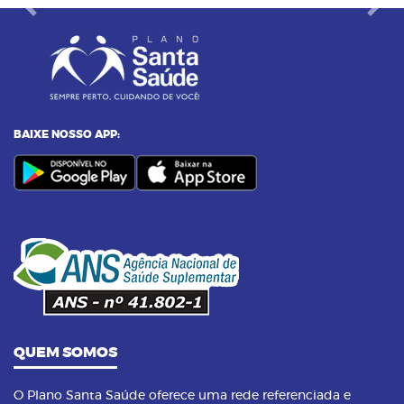
Previous
Next
BAIXE NOSSO APP:
QUEM SOMOS
O Plano Santa Saúde oferece uma rede referenciada e