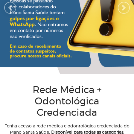
Previous
Next
Rede Médica +
Odontológica
Credenciada
Tenha acesso a rede médica e odontológica credenciada do
Plano Santa Saúde.
Disponível para todas as categorias.