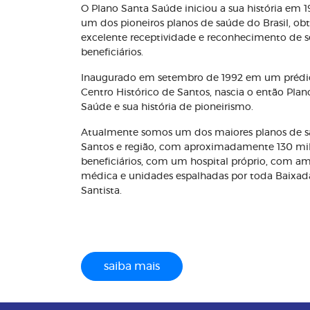
O Plano Santa Saúde iniciou a sua história em 
um dos pioneiros planos de saúde do Brasil, o
excelente receptividade e reconhecimento de s
beneficiários.
Inaugurado em setembro de 1992 em um prédi
Centro Histórico de Santos, nascia o então Plan
Saúde e sua história de pioneirismo.
Atualmente somos um dos maiores planos de 
Santos e região, com aproximadamente 130 mi
beneficiários, com um hospital próprio, com a
médica e unidades espalhadas por toda Baixad
Santista.
saiba mais