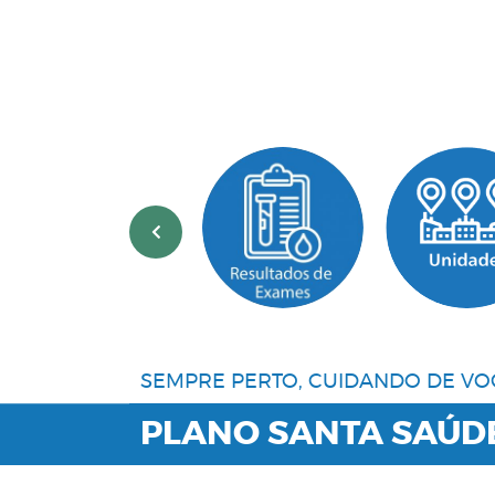
‹
SEMPRE PERTO, CUIDANDO DE VO
PLANO SANTA SAÚD