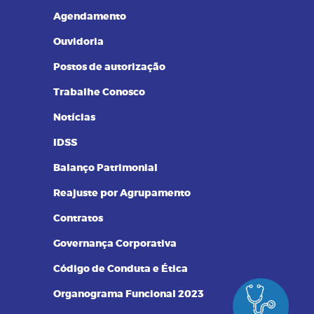
Resultados de Exames
Agendamento
Ouvidoria
Postos de autorização
Trabalhe Conosco
Notícias
IDSS
Balanço Patrimonial
Reajuste por Agrupamento
Contratos
Governança Corporativa
Código de Conduta e Ética