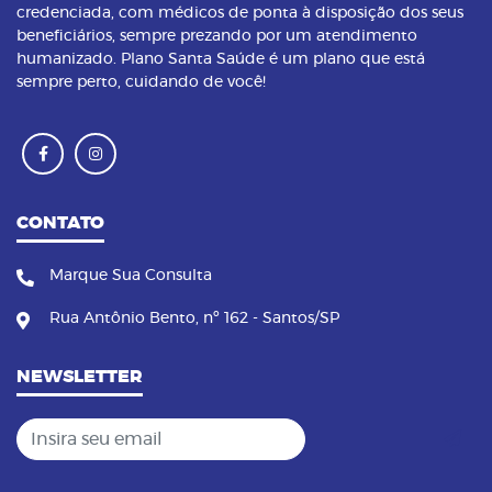
credenciada, com médicos de ponta à disposição dos seus
beneficiários, sempre prezando por um atendimento
humanizado. Plano Santa Saúde é um plano que está
sempre perto, cuidando de você!
CONTATO
Marque Sua Consulta
Rua Antônio Bento, nº 162 - Santos/SP
NEWSLETTER
Insira seu email