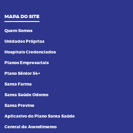
MAPA DO SITE
Quem Somos
Unidades Próprias
Hospitais Credenciados
Planos Empresariais
Plano Sênior 54+
Santa Farma
Santa Saúde Odonto
Santa Previne
Aplicativo do Plano Santa Saúde
Central de Atendimento