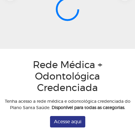
Rede Médica +
Odontológica
Credenciada
Tenha acesso a rede médica e odontológica credenciada do
Plano Santa Saúde.
Disponível para todas as categorias.
Acesse aqui