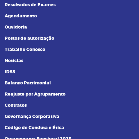
Resultados de Exames
Agendamento
Ouvidoria
Postos de autorização
Trabalhe Conosco
Notícias
IDSS
Balanço Patrimonial
Reajuste por Agrupamento
Contratos
Governança Corporativa
Código de Conduta e Ética
Organograma Funcional 2023