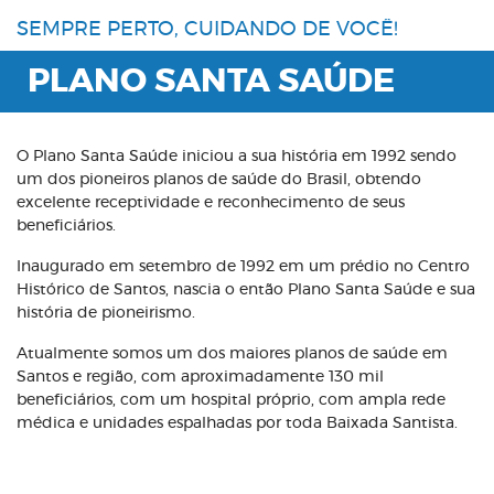
SEMPRE PERTO, CUIDANDO DE VOCÊ!
PLANO SANTA SAÚDE
O Plano Santa Saúde iniciou a sua história em 1992 sendo
um dos pioneiros planos de saúde do Brasil, obtendo
excelente receptividade e reconhecimento de seus
beneficiários.
Inaugurado em setembro de 1992 em um prédio no Centro
Histórico de Santos, nascia o então Plano Santa Saúde e sua
história de pioneirismo.
Atualmente somos um dos maiores planos de saúde em
Santos e região, com aproximadamente 130 mil
beneficiários, com um hospital próprio, com ampla rede
médica e unidades espalhadas por toda Baixada Santista.