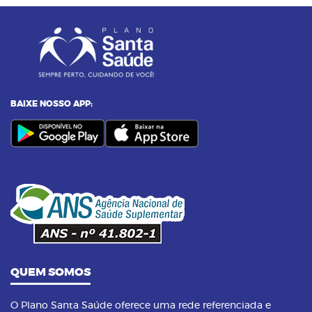
BAIXE NOSSO APP:
QUEM SOMOS
O Plano Santa Saúde oferece uma rede referenciada e