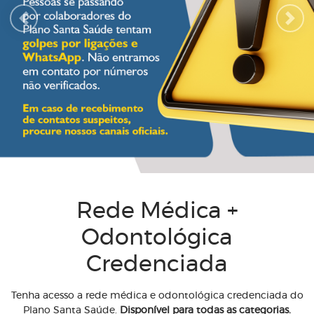
Previous
Next
Rede Médica +
Odontológica
Credenciada
Tenha acesso a rede médica e odontológica credenciada do
Plano Santa Saúde.
Disponível para todas as categorias.