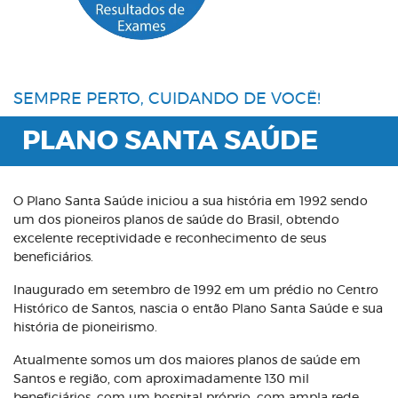
SEMPRE PERTO, CUIDANDO DE VOCÊ!
PLANO SANTA SAÚDE
O Plano Santa Saúde iniciou a sua história em 1992 sendo
um dos pioneiros planos de saúde do Brasil, obtendo
excelente receptividade e reconhecimento de seus
beneficiários.
Inaugurado em setembro de 1992 em um prédio no Centro
Histórico de Santos, nascia o então Plano Santa Saúde e sua
história de pioneirismo.
Atualmente somos um dos maiores planos de saúde em
Santos e região, com aproximadamente 130 mil