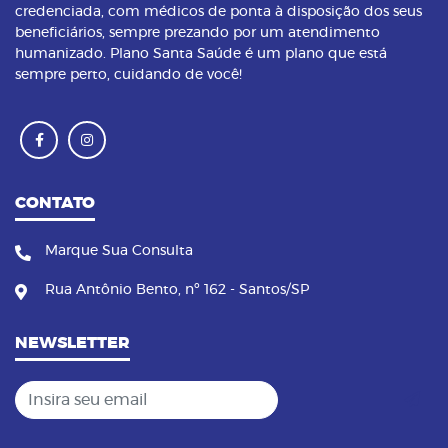
credenciada, com médicos de ponta à disposição dos seus
beneficiários, sempre prezando por um atendimento
humanizado. Plano Santa Saúde é um plano que está
sempre perto, cuidando de você!
CONTATO
Marque Sua Consulta
Rua Antônio Bento, nº 162 - Santos/SP
NEWSLETTER
Insira seu email