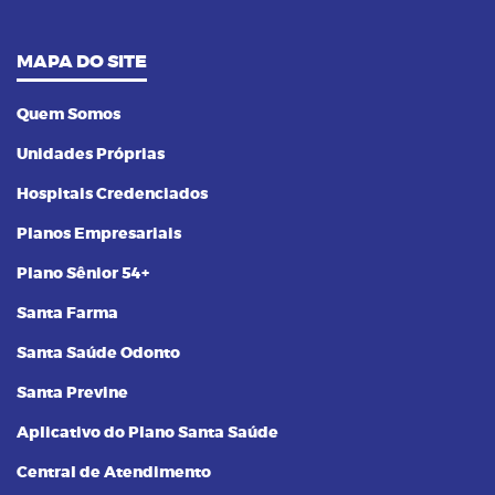
MAPA DO SITE
Quem Somos
Unidades Próprias
Hospitais Credenciados
Planos Empresariais
Plano Sênior 54+
Santa Farma
Santa Saúde Odonto
Santa Previne
Aplicativo do Plano Santa Saúde
Central de Atendimento