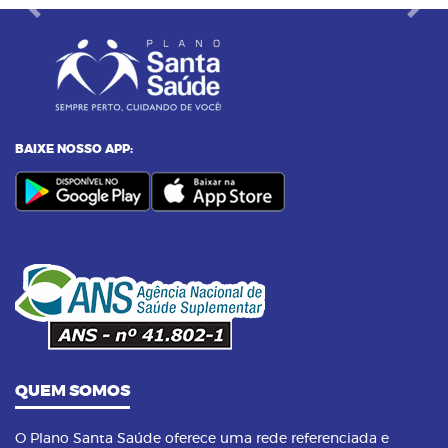
Previous
Next
BAIXE NOSSO APP:
QUEM SOMOS
O Plano Santa Saúde oferece uma rede referenciada e