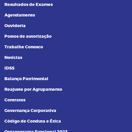
Resultados de Exames
Agendamento
Ouvidoria
Postos de autorização
Trabalhe Conosco
Notícias
IDSS
Balanço Patrimonial
Reajuste por Agrupamento
Contratos
Governança Corporativa
Código de Conduta e Ética
Organograma Funcional 2023