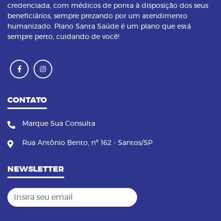
credenciada, com médicos de ponta à disposição dos seus
beneficiários, sempre prezando por um atendimento
humanizado. Plano Santa Saúde é um plano que está
sempre perto, cuidando de você!
CONTATO
Marque Sua Consulta
Rua Antônio Bento, nº 162 - Santos/SP
NEWSLETTER
Insira seu email