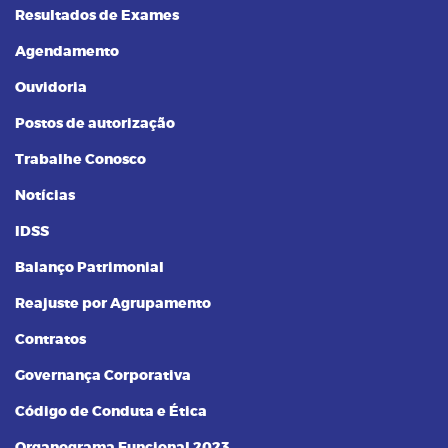
Resultados de Exames
Agendamento
Ouvidoria
Postos de autorização
Trabalhe Conosco
Notícias
IDSS
Balanço Patrimonial
Reajuste por Agrupamento
Contratos
Governança Corporativa
Código de Conduta e Ética
Organograma Funcional 2023