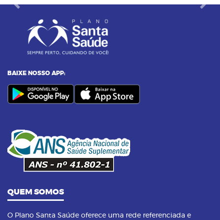
Previous
Next
BAIXE NOSSO APP:
QUEM SOMOS
O Plano Santa Saúde oferece uma rede referenciada e