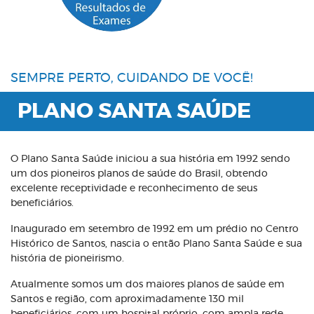
SEMPRE PERTO, CUIDANDO DE VOCÊ!
PLANO SANTA SAÚDE
O Plano Santa Saúde iniciou a sua história em 1992 sendo
um dos pioneiros planos de saúde do Brasil, obtendo
excelente receptividade e reconhecimento de seus
beneficiários.
Inaugurado em setembro de 1992 em um prédio no Centro
Histórico de Santos, nascia o então Plano Santa Saúde e sua
história de pioneirismo.
Atualmente somos um dos maiores planos de saúde em
Santos e região, com aproximadamente 130 mil