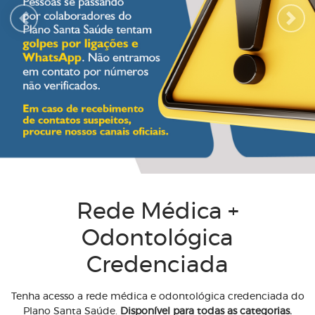
Previous
Next
Rede Médica +
Odontológica
Credenciada
Tenha acesso a rede médica e odontológica credenciada do
Plano Santa Saúde.
Disponível para todas as categorias.