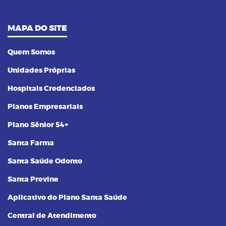
MAPA DO SITE
Quem Somos
Unidades Próprias
Hospitais Credenciados
Planos Empresariais
Plano Sênior 54+
Santa Farma
Santa Saúde Odonto
Santa Previne
Aplicativo do Plano Santa Saúde
Central de Atendimento