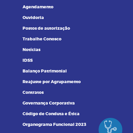
Resultados de Exames
Agendamento
Ouvidoria
Postos de autorização
Trabalhe Conosco
Notícias
IDSS
Balanço Patrimonial
Reajuste por Agrupamento
Contratos
Governança Corporativa
Código de Conduta e Ética