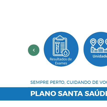
‹
SEMPRE PERTO, CUIDANDO DE VO
PLANO SANTA SAÚD