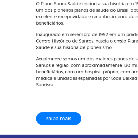
O Plano Santa Saúde iniciou a sua história em 
um dos pioneiros planos de saúde do Brasil, o
excelente receptividade e reconhecimento de s
beneficiários.
Inaugurado em setembro de 1992 em um prédi
Centro Histórico de Santos, nascia o então Plan
Saúde e sua história de pioneirismo.
Atualmente somos um dos maiores planos de 
Santos e região, com aproximadamente 130 mi
beneficiários, com um hospital próprio, com a
médica e unidades espalhadas por toda Baixad
Santista.
saiba mais