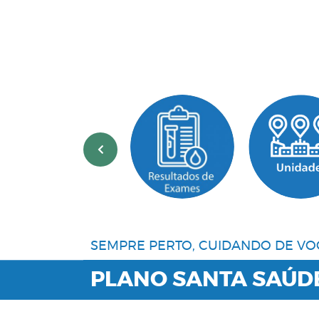
‹
SEMPRE PERTO, CUIDANDO DE VO
PLANO SANTA SAÚD