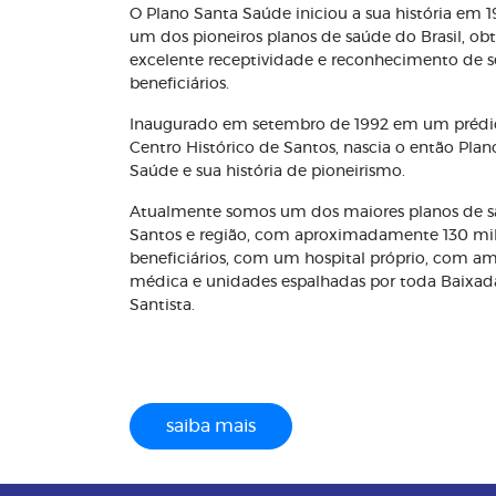
O Plano Santa Saúde iniciou a sua história em 
um dos pioneiros planos de saúde do Brasil, o
excelente receptividade e reconhecimento de s
beneficiários.
Inaugurado em setembro de 1992 em um prédi
Centro Histórico de Santos, nascia o então Plan
Saúde e sua história de pioneirismo.
Atualmente somos um dos maiores planos de 
Santos e região, com aproximadamente 130 mi
beneficiários, com um hospital próprio, com a
médica e unidades espalhadas por toda Baixad
Santista.
saiba mais