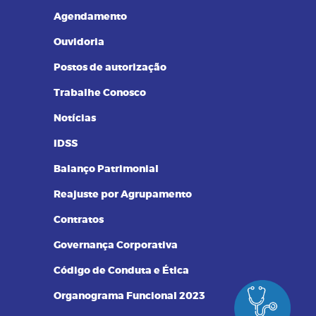
Resultados de Exames
Agendamento
Ouvidoria
Postos de autorização
Trabalhe Conosco
Notícias
IDSS
Balanço Patrimonial
Reajuste por Agrupamento
Contratos
Governança Corporativa
Código de Conduta e Ética