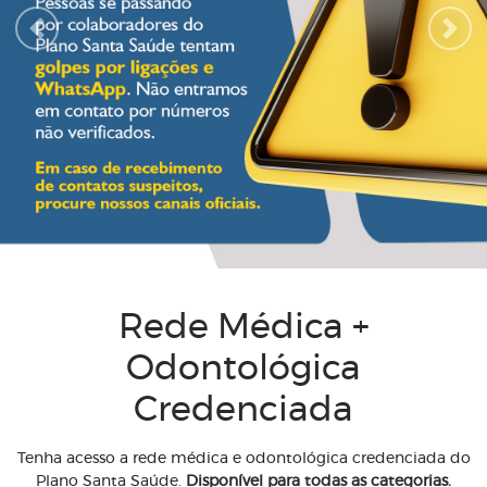
Previous
Next
Rede Médica +
Odontológica
Credenciada
Tenha acesso a rede médica e odontológica credenciada do
Plano Santa Saúde.
Disponível para todas as categorias.