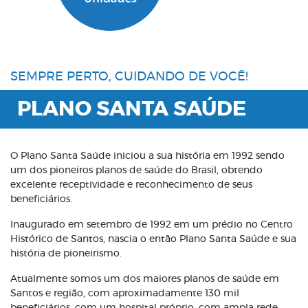
SEMPRE PERTO, CUIDANDO DE VOCÊ!
PLANO SANTA SAÚDE
O Plano Santa Saúde iniciou a sua história em 1992 sendo
um dos pioneiros planos de saúde do Brasil, obtendo
excelente receptividade e reconhecimento de seus
beneficiários.
Inaugurado em setembro de 1992 em um prédio no Centro
Histórico de Santos, nascia o então Plano Santa Saúde e sua
história de pioneirismo.
Atualmente somos um dos maiores planos de saúde em
Santos e região, com aproximadamente 130 mil