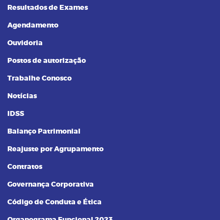
Resultados de Exames
Agendamento
Ouvidoria
Postos de autorização
Trabalhe Conosco
Notícias
IDSS
Balanço Patrimonial
Reajuste por Agrupamento
Contratos
Governança Corporativa
Código de Conduta e Ética
Organograma Funcional 2023