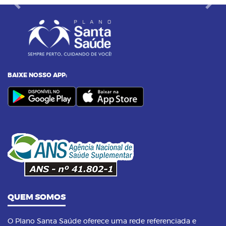
Previous
Next
BAIXE NOSSO APP:
QUEM SOMOS
O Plano Santa Saúde oferece uma rede referenciada e