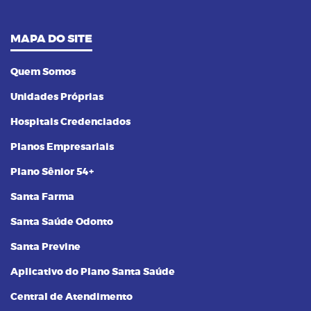
MAPA DO SITE
Quem Somos
Unidades Próprias
Hospitais Credenciados
Planos Empresariais
Plano Sênior 54+
Santa Farma
Santa Saúde Odonto
Santa Previne
Aplicativo do Plano Santa Saúde
Central de Atendimento