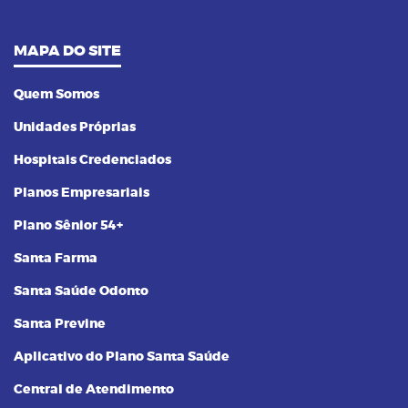
MAPA DO SITE
Quem Somos
Unidades Próprias
Hospitais Credenciados
Planos Empresariais
Plano Sênior 54+
Santa Farma
Santa Saúde Odonto
Santa Previne
Aplicativo do Plano Santa Saúde
Central de Atendimento