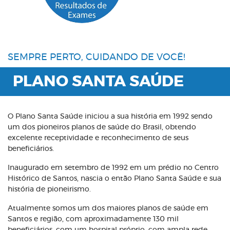
SEMPRE PERTO, CUIDANDO DE VOCÊ!
PLANO SANTA SAÚDE
O Plano Santa Saúde iniciou a sua história em 1992 sendo
um dos pioneiros planos de saúde do Brasil, obtendo
excelente receptividade e reconhecimento de seus
beneficiários.
Inaugurado em setembro de 1992 em um prédio no Centro
Histórico de Santos, nascia o então Plano Santa Saúde e sua
história de pioneirismo.
Atualmente somos um dos maiores planos de saúde em
Santos e região, com aproximadamente 130 mil