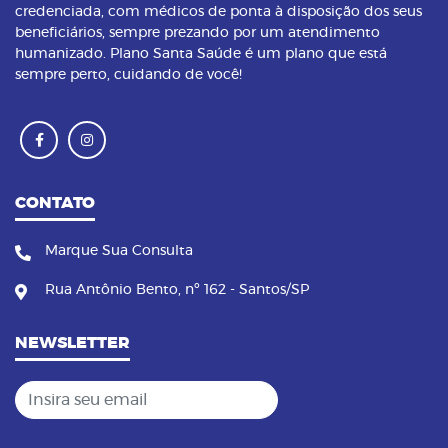
credenciada, com médicos de ponta à disposição dos seus
beneficiários, sempre prezando por um atendimento
humanizado. Plano Santa Saúde é um plano que está
sempre perto, cuidando de você!
CONTATO
Marque Sua Consulta
Rua Antônio Bento, nº 162 - Santos/SP
NEWSLETTER
Insira seu email