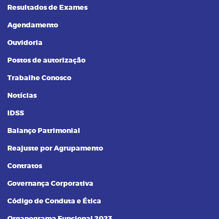
Resultados de Exames
Agendamento
Ouvidoria
Postos de autorização
Trabalhe Conosco
Notícias
IDSS
Balanço Patrimonial
Reajuste por Agrupamento
Contratos
Governança Corporativa
Código de Conduta e Ética
Organograma Funcional 2023