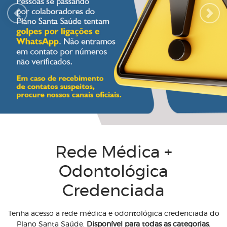
Previous
Next
Rede Médica +
Odontológica
Credenciada
Tenha acesso a rede médica e odontológica credenciada do
Plano Santa Saúde.
Disponível para todas as categorias.