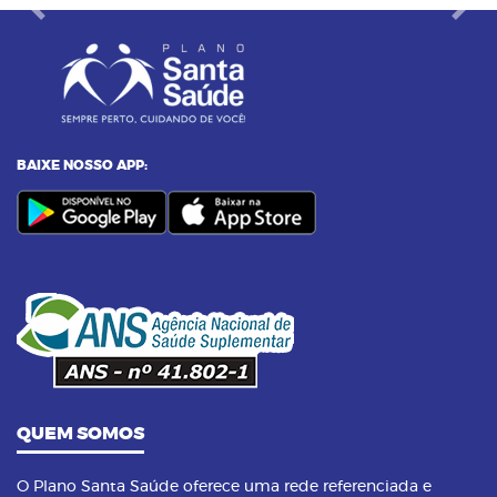
Previous
Next
BAIXE NOSSO APP:
QUEM SOMOS
O Plano Santa Saúde oferece uma rede referenciada e