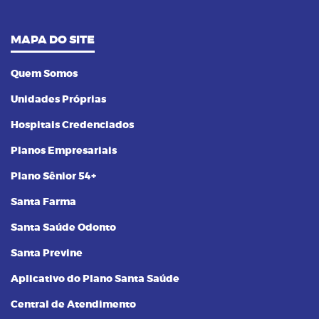
MAPA DO SITE
Quem Somos
Unidades Próprias
Hospitais Credenciados
Planos Empresariais
Plano Sênior 54+
Santa Farma
Santa Saúde Odonto
Santa Previne
Aplicativo do Plano Santa Saúde
Central de Atendimento