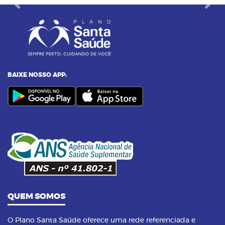
Previous
Next
BAIXE NOSSO APP:
QUEM SOMOS
O Plano Santa Saúde oferece uma rede referenciada e