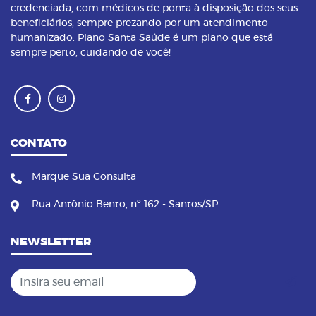
credenciada, com médicos de ponta à disposição dos seus
beneficiários, sempre prezando por um atendimento
humanizado. Plano Santa Saúde é um plano que está
sempre perto, cuidando de você!
CONTATO
Marque Sua Consulta
Rua Antônio Bento, nº 162 - Santos/SP
NEWSLETTER
Insira seu email