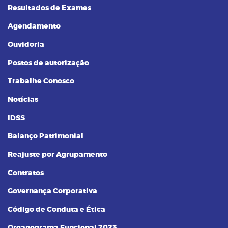
Resultados de Exames
Agendamento
Ouvidoria
Postos de autorização
Trabalhe Conosco
Notícias
IDSS
Balanço Patrimonial
Reajuste por Agrupamento
Contratos
Governança Corporativa
Código de Conduta e Ética
Organograma Funcional 2023