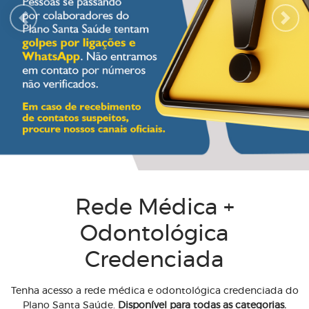
Previous
Next
Rede Médica +
Odontológica
Credenciada
Tenha acesso a rede médica e odontológica credenciada do
Plano Santa Saúde.
Disponível para todas as categorias.