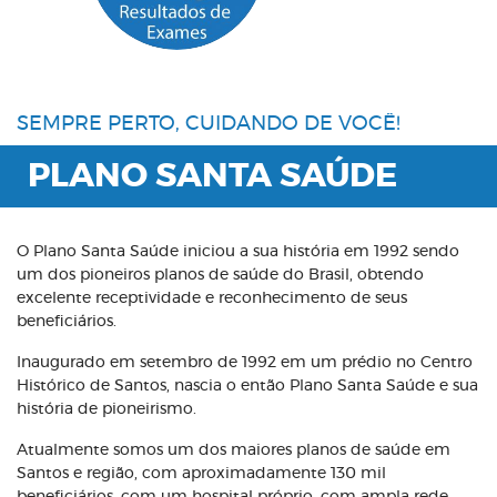
SEMPRE PERTO, CUIDANDO DE VOCÊ!
PLANO SANTA SAÚDE
O Plano Santa Saúde iniciou a sua história em 1992 sendo
um dos pioneiros planos de saúde do Brasil, obtendo
excelente receptividade e reconhecimento de seus
beneficiários.
Inaugurado em setembro de 1992 em um prédio no Centro
Histórico de Santos, nascia o então Plano Santa Saúde e sua
história de pioneirismo.
Atualmente somos um dos maiores planos de saúde em
Santos e região, com aproximadamente 130 mil