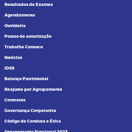
Resultados de Exames
Agendamento
Ouvidoria
Postos de autorização
Trabalhe Conosco
Notícias
IDSS
Balanço Patrimonial
Reajuste por Agrupamento
Contratos
Governança Corporativa
Código de Conduta e Ética
Organograma Funcional 2023