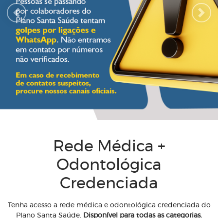
Previous
Next
Rede Médica +
Odontológica
Credenciada
Tenha acesso a rede médica e odontológica credenciada do
Plano Santa Saúde.
Disponível para todas as categorias.