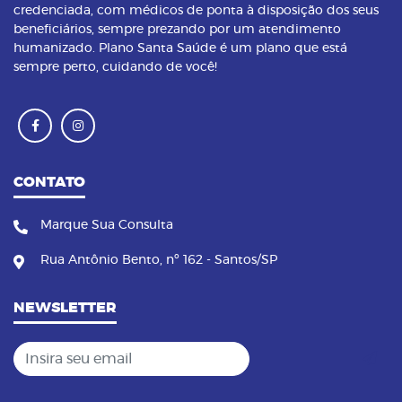
credenciada, com médicos de ponta à disposição dos seus
beneficiários, sempre prezando por um atendimento
humanizado. Plano Santa Saúde é um plano que está
sempre perto, cuidando de você!
CONTATO
Marque Sua Consulta
Rua Antônio Bento, nº 162 - Santos/SP
NEWSLETTER
Insira seu email