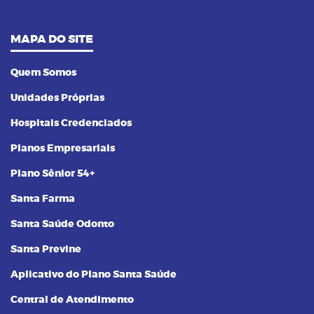
MAPA DO SITE
Quem Somos
Unidades Próprias
Hospitais Credenciados
Planos Empresariais
Plano Sênior 54+
Santa Farma
Santa Saúde Odonto
Santa Previne
Aplicativo do Plano Santa Saúde
Central de Atendimento