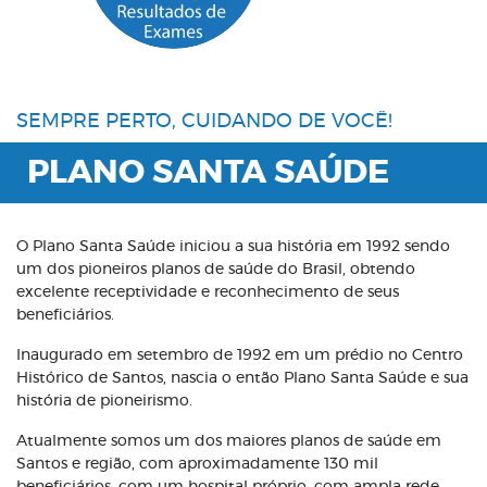
SEMPRE PERTO, CUIDANDO DE VOCÊ!
PLANO SANTA SAÚDE
O Plano Santa Saúde iniciou a sua história em 1992 sendo
um dos pioneiros planos de saúde do Brasil, obtendo
excelente receptividade e reconhecimento de seus
beneficiários.
Inaugurado em setembro de 1992 em um prédio no Centro
Histórico de Santos, nascia o então Plano Santa Saúde e sua
história de pioneirismo.
Atualmente somos um dos maiores planos de saúde em
Santos e região, com aproximadamente 130 mil