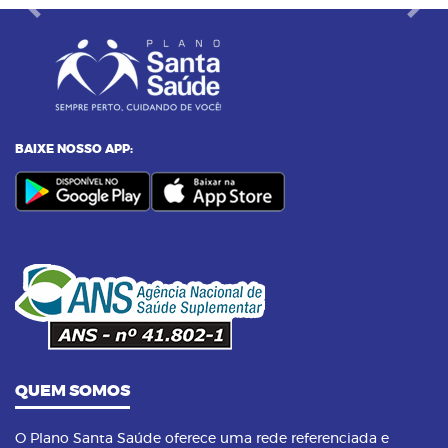
Previous
Next
BAIXE NOSSO APP:
QUEM SOMOS
O Plano Santa Saúde oferece uma rede referenciada e