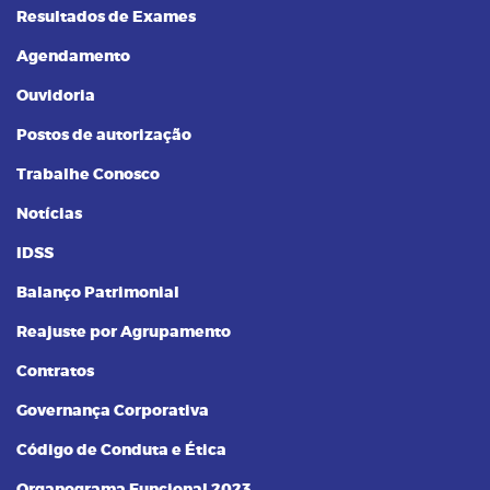
Resultados de Exames
Agendamento
Ouvidoria
Postos de autorização
Trabalhe Conosco
Notícias
IDSS
Balanço Patrimonial
Reajuste por Agrupamento
Contratos
Governança Corporativa
Código de Conduta e Ética
Organograma Funcional 2023