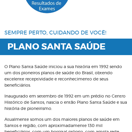
SEMPRE PERTO, CUIDANDO DE VOCÊ!
PLANO SANTA SAÚDE
O Plano Santa Saúde iniciou a sua história em 1992 sendo
um dos pioneiros planos de saúde do Brasil, obtendo
excelente receptividade e reconhecimento de seus
beneficiários.
Inaugurado em setembro de 1992 em um prédio no Centro
Histórico de Santos, nascia o então Plano Santa Saúde e sua
história de pioneirismo.
Atualmente somos um dos maiores planos de saúde em
Santos e região, com aproximadamente 130 mil