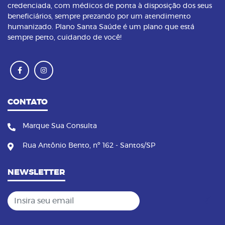
credenciada, com médicos de ponta à disposição dos seus
beneficiários, sempre prezando por um atendimento
humanizado. Plano Santa Saúde é um plano que está
sempre perto, cuidando de você!
CONTATO
Marque Sua Consulta
Rua Antônio Bento, nº 162 - Santos/SP
NEWSLETTER
Insira seu email