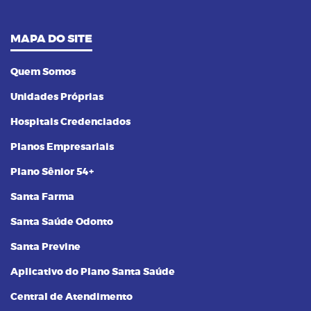
MAPA DO SITE
Quem Somos
Unidades Próprias
Hospitais Credenciados
Planos Empresariais
Plano Sênior 54+
Santa Farma
Santa Saúde Odonto
Santa Previne
Aplicativo do Plano Santa Saúde
Central de Atendimento