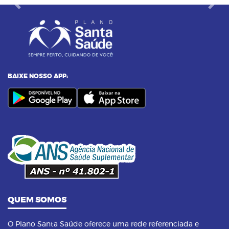
Previous
Next
BAIXE NOSSO APP:
QUEM SOMOS
O Plano Santa Saúde oferece uma rede referenciada e