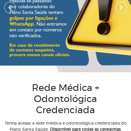
Previous
Next
Rede Médica +
Odontológica
Credenciada
Tenha acesso a rede médica e odontológica credenciada do
Plano Santa Saúde.
Disponível para todas as categorias.