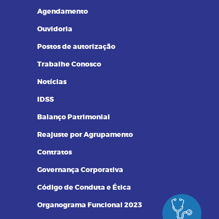
Resultados de Exames
Agendamento
Ouvidoria
Postos de autorização
Trabalhe Conosco
Notícias
IDSS
Balanço Patrimonial
Reajuste por Agrupamento
Contratos
Governança Corporativa
Código de Conduta e Ética