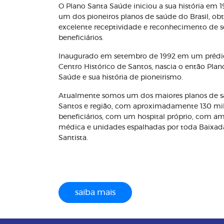
O Plano Santa Saúde iniciou a sua história em 
um dos pioneiros planos de saúde do Brasil, o
excelente receptividade e reconhecimento de s
beneficiários.
Inaugurado em setembro de 1992 em um prédi
Centro Histórico de Santos, nascia o então Plan
Saúde e sua história de pioneirismo.
Atualmente somos um dos maiores planos de 
Santos e região, com aproximadamente 130 mi
beneficiários, com um hospital próprio, com a
médica e unidades espalhadas por toda Baixad
Santista.
saiba mais