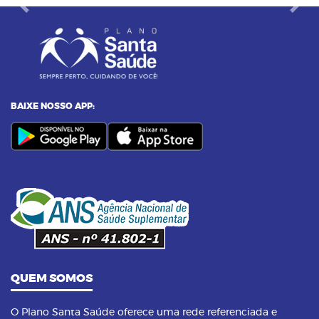
Previous
Next
BAIXE NOSSO APP:
QUEM SOMOS
O Plano Santa Saúde oferece uma rede referenciada e