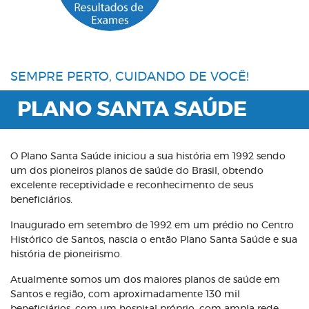
SEMPRE PERTO, CUIDANDO DE VOCÊ!
PLANO SANTA SAÚDE
O Plano Santa Saúde iniciou a sua história em 1992 sendo
um dos pioneiros planos de saúde do Brasil, obtendo
excelente receptividade e reconhecimento de seus
beneficiários.
Inaugurado em setembro de 1992 em um prédio no Centro
Histórico de Santos, nascia o então Plano Santa Saúde e sua
história de pioneirismo.
Atualmente somos um dos maiores planos de saúde em
Santos e região, com aproximadamente 130 mil