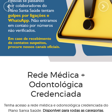
Previous
Next
Rede Médica +
Odontológica
Credenciada
Tenha acesso a rede médica e odontológica credenciada do
Plano Santa Saúde.
Disponível para todas as categorias.