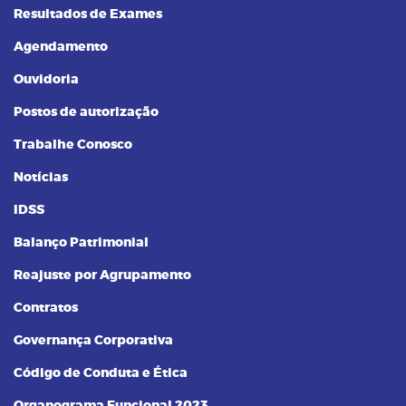
Resultados de Exames
Agendamento
Ouvidoria
Postos de autorização
Trabalhe Conosco
Notícias
IDSS
Balanço Patrimonial
Reajuste por Agrupamento
Contratos
Governança Corporativa
Código de Conduta e Ética
Organograma Funcional 2023