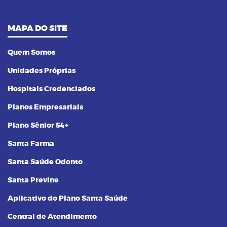
MAPA DO SITE
Quem Somos
Unidades Próprias
Hospitais Credenciados
Planos Empresariais
Plano Sênior 54+
Santa Farma
Santa Saúde Odonto
Santa Previne
Aplicativo do Plano Santa Saúde
Central de Atendimento