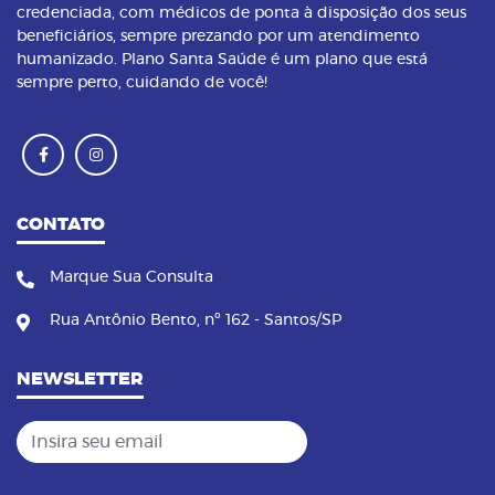
credenciada, com médicos de ponta à disposição dos seus
beneficiários, sempre prezando por um atendimento
humanizado. Plano Santa Saúde é um plano que está
sempre perto, cuidando de você!
CONTATO
Marque Sua Consulta
Rua Antônio Bento, nº 162 - Santos/SP
NEWSLETTER
Insira seu email