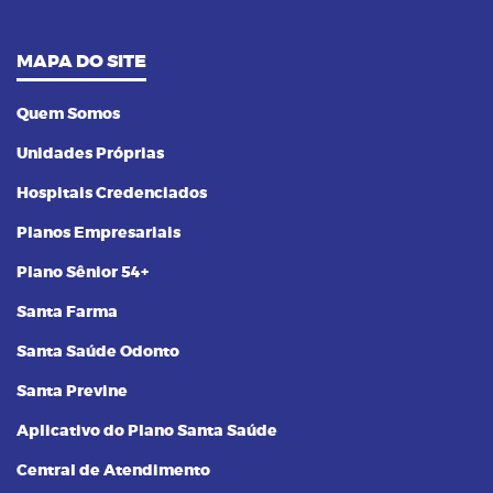
MAPA DO SITE
Quem Somos
Unidades Próprias
Hospitais Credenciados
Planos Empresariais
Plano Sênior 54+
Santa Farma
Santa Saúde Odonto
Santa Previne
Aplicativo do Plano Santa Saúde
Central de Atendimento