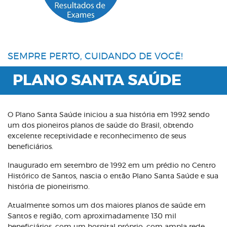
SEMPRE PERTO, CUIDANDO DE VOCÊ!
PLANO SANTA SAÚDE
O Plano Santa Saúde iniciou a sua história em 1992 sendo
um dos pioneiros planos de saúde do Brasil, obtendo
excelente receptividade e reconhecimento de seus
beneficiários.
Inaugurado em setembro de 1992 em um prédio no Centro
Histórico de Santos, nascia o então Plano Santa Saúde e sua
história de pioneirismo.
Atualmente somos um dos maiores planos de saúde em
Santos e região, com aproximadamente 130 mil