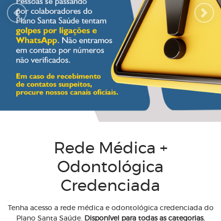
Previous
Next
Rede Médica +
Odontológica
Credenciada
Tenha acesso a rede médica e odontológica credenciada do
Plano Santa Saúde.
Disponível para todas as categorias.