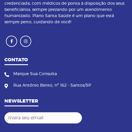
credenciada, com médicos de ponta à disposição dos seus
beneficiários, sempre prezando por um atendimento
humanizado. Plano Santa Saúde é um plano que está
sempre perto, cuidando de você!
CONTATO
Marque Sua Consulta
Rua Antônio Bento, nº 162 - Santos/SP
NEWSLETTER
Insira seu email