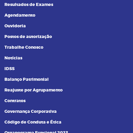
Resultados de Exames
Agendamento
Ouvidoria
Postos de autorização
Trabalhe Conosco
Notícias
IDSS
Balanço Patrimonial
Reajuste por Agrupamento
Contratos
Governança Corporativa
Código de Conduta e Ética
Organograma Funcional 2023