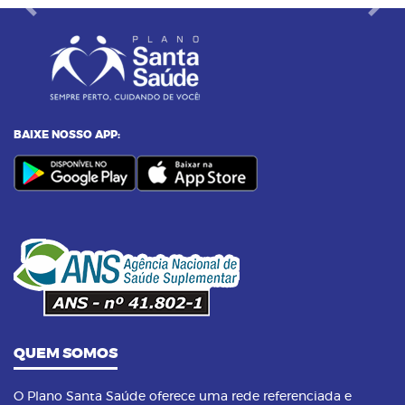
Previous
Next
BAIXE NOSSO APP:
QUEM SOMOS
O Plano Santa Saúde oferece uma rede referenciada e