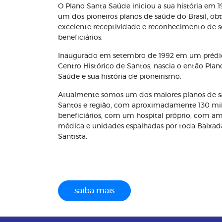
O Plano Santa Saúde iniciou a sua história em 
um dos pioneiros planos de saúde do Brasil, o
excelente receptividade e reconhecimento de s
beneficiários.
Inaugurado em setembro de 1992 em um prédi
Centro Histórico de Santos, nascia o então Plan
Saúde e sua história de pioneirismo.
Atualmente somos um dos maiores planos de 
Santos e região, com aproximadamente 130 mi
beneficiários, com um hospital próprio, com a
médica e unidades espalhadas por toda Baixad
Santista.
saiba mais