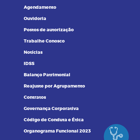
Resultados de Exames
Agendamento
Ouvidoria
Postos de autorização
Trabalhe Conosco
Notícias
IDSS
Balanço Patrimonial
Reajuste por Agrupamento
Contratos
Governança Corporativa
Código de Conduta e Ética