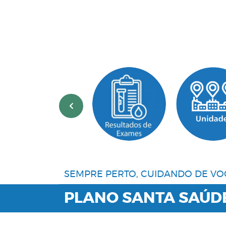
‹
SEMPRE PERTO, CUIDANDO DE VO
PLANO SANTA SAÚD