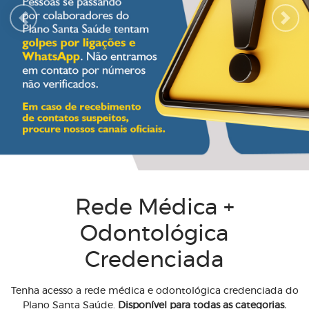
Previous
Next
Rede Médica +
Odontológica
Credenciada
Tenha acesso a rede médica e odontológica credenciada do
Plano Santa Saúde.
Disponível para todas as categorias.