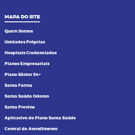
MAPA DO SITE
Quem Somos
Unidades Próprias
Hospitais Credenciados
Planos Empresariais
Plano Sênior 54+
Santa Farma
Santa Saúde Odonto
Santa Previne
Aplicativo do Plano Santa Saúde
Central de Atendimento