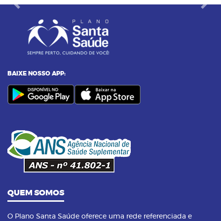
Previous
Next
BAIXE NOSSO APP:
QUEM SOMOS
O Plano Santa Saúde oferece uma rede referenciada e