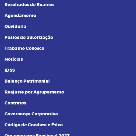
Resultados de Exames
Agendamento
Ouvidoria
Postos de autorização
Trabalhe Conosco
Notícias
IDSS
Balanço Patrimonial
Reajuste por Agrupamento
Contratos
Governança Corporativa
Código de Conduta e Ética
Organograma Funcional 2023