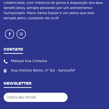
credenciada, com médicos de ponta à disposição dos seus
beneficiários, sempre prezando por um atendimento
humanizado. Plano Santa Saúde é um plano que está
sempre perto, cuidando de você!
CONTATO
Marque Sua Consulta
Rua Antônio Bento, nº 162 - Santos/SP
NEWSLETTER
Insira seu email