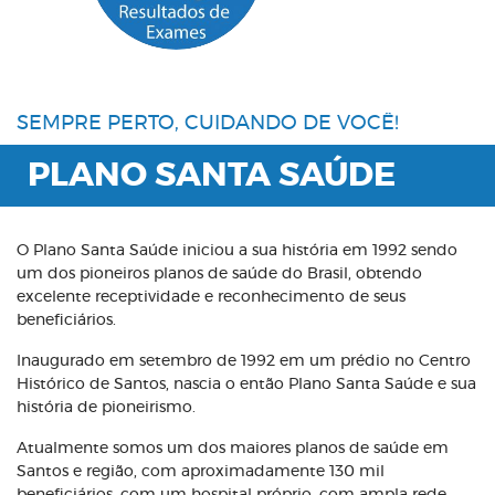
SEMPRE PERTO, CUIDANDO DE VOCÊ!
PLANO SANTA SAÚDE
O Plano Santa Saúde iniciou a sua história em 1992 sendo
um dos pioneiros planos de saúde do Brasil, obtendo
excelente receptividade e reconhecimento de seus
beneficiários.
Inaugurado em setembro de 1992 em um prédio no Centro
Histórico de Santos, nascia o então Plano Santa Saúde e sua
história de pioneirismo.
Atualmente somos um dos maiores planos de saúde em
Santos e região, com aproximadamente 130 mil