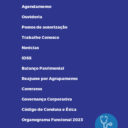
Resultados de Exames
Agendamento
Ouvidoria
Postos de autorização
Trabalhe Conosco
Notícias
IDSS
Balanço Patrimonial
Reajuste por Agrupamento
Contratos
Governança Corporativa
Código de Conduta e Ética