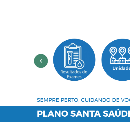
‹
SEMPRE PERTO, CUIDANDO DE VO
PLANO SANTA SAÚD