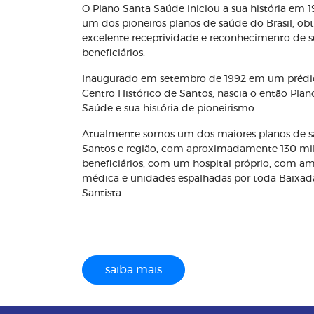
O Plano Santa Saúde iniciou a sua história em 
um dos pioneiros planos de saúde do Brasil, o
excelente receptividade e reconhecimento de s
beneficiários.
Inaugurado em setembro de 1992 em um prédi
Centro Histórico de Santos, nascia o então Plan
Saúde e sua história de pioneirismo.
Atualmente somos um dos maiores planos de 
Santos e região, com aproximadamente 130 mi
beneficiários, com um hospital próprio, com a
médica e unidades espalhadas por toda Baixad
Santista.
saiba mais