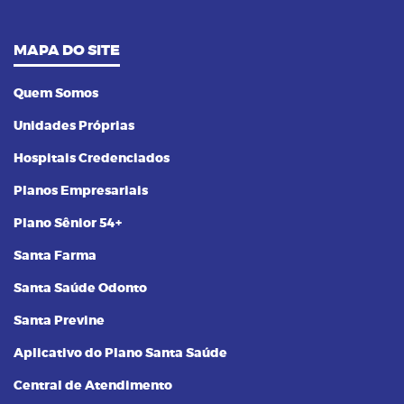
MAPA DO SITE
Quem Somos
Unidades Próprias
Hospitais Credenciados
Planos Empresariais
Plano Sênior 54+
Santa Farma
Santa Saúde Odonto
Santa Previne
Aplicativo do Plano Santa Saúde
Central de Atendimento