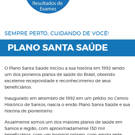
SEMPRE PERTO, CUIDANDO DE VOCÊ!
PLANO SANTA SAÚDE
O Plano Santa Saúde iniciou a sua história em 1992 sendo
um dos pioneiros planos de saúde do Brasil, obtendo
excelente receptividade e reconhecimento de seus
beneficiários.
Inaugurado em setembro de 1992 em um prédio no Centro
Histórico de Santos, nascia o então Plano Santa Saúde e sua
história de pioneirismo.
Atualmente somos um dos maiores planos de saúde em
Santos e região, com aproximadamente 130 mil