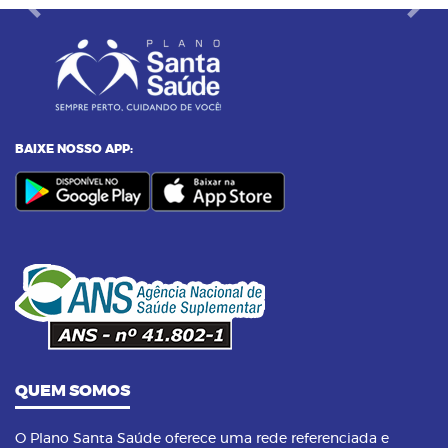
Previous
Next
BAIXE NOSSO APP:
QUEM SOMOS
O Plano Santa Saúde oferece uma rede referenciada e