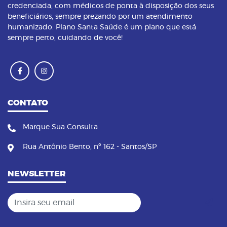
credenciada, com médicos de ponta à disposição dos seus
beneficiários, sempre prezando por um atendimento
humanizado. Plano Santa Saúde é um plano que está
sempre perto, cuidando de você!
CONTATO
Marque Sua Consulta
Rua Antônio Bento, nº 162 - Santos/SP
NEWSLETTER
Insira seu email