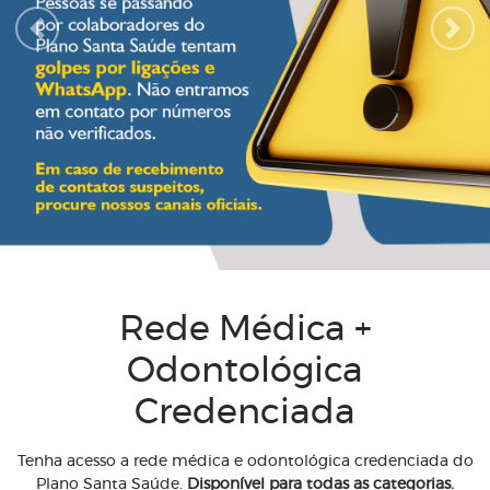
Previous
Next
Rede Médica +
Odontológica
Credenciada
Tenha acesso a rede médica e odontológica credenciada do
Plano Santa Saúde.
Disponível para todas as categorias.