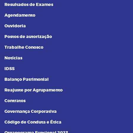
Resultados de Exames
Agendamento
Ouvidoria
Postos de autorização
Trabalhe Conosco
Notícias
IDSS
Balanço Patrimonial
Reajuste por Agrupamento
Contratos
Governança Corporativa
Código de Conduta e Ética
Organograma Funcional 2023