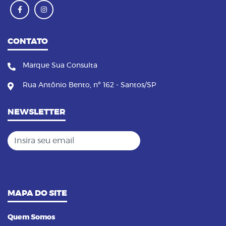
CONTATO
Marque Sua Consulta
Rua Antônio Bento, nº 162 - Santos/SP
NEWSLETTER
Insira seu email
MAPA DO SITE
Quem Somos