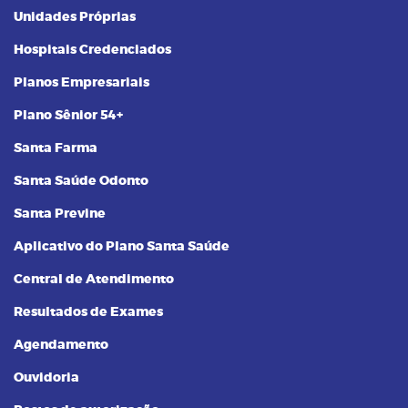
Unidades Próprias
Hospitais Credenciados
Planos Empresariais
Plano Sênior 54+
Santa Farma
Santa Saúde Odonto
Santa Previne
Aplicativo do Plano Santa Saúde
Central de Atendimento
Resultados de Exames
Agendamento
Ouvidoria