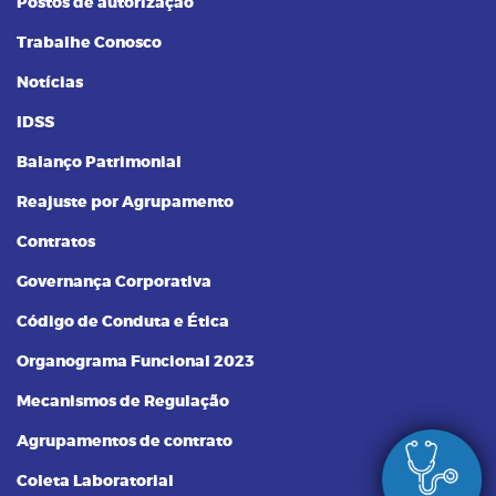
Postos de autorização
Trabalhe Conosco
Notícias
IDSS
Balanço Patrimonial
Reajuste por Agrupamento
Contratos
Governança Corporativa
Código de Conduta e Ética
Organograma Funcional 2023
Mecanismos de Regulação
Agrupamentos de contrato
Coleta Laboratorial