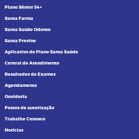
Plano Sênior 54+
Santa Farma
Santa Saúde Odonto
Santa Previne
Aplicativo do Plano Santa Saúde
Central de Atendimento
Resultados de Exames
Agendamento
Ouvidoria
Postos de autorização
Trabalhe Conosco
Notícias