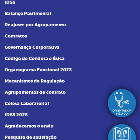
IDSS
Balanço Patrimonial
Reajuste por Agrupamento
Contratos
Governança Corporativa
Código de Conduta e Ética
Organograma Funcional 2023
Mecanismos de Regulação
Agrupamentos de contrato
Coleta Laboratorial
IDSS 2025
Agradecemos o envio
Pesquisa de satisfação