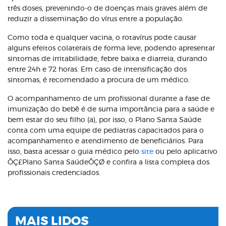
três doses, prevenindo-o de doenças mais graves além de
reduzir a disseminação do vírus entre a população.
Como toda e qualquer vacina, o rotavírus pode causar
alguns efeitos colaterais de forma leve, podendo apresentar
sintomas de irritabilidade, febre baixa e diarreia, durando
entre 24h e 72 horas. Em caso de intensificação dos
sintomas, é recomendado a procura de um médico.
O acompanhamento de um profissional durante a fase de
imunização do bebê é de suma importância para a saúde e
bem estar do seu filho (a), por isso, o Plano Santa Saúde
conta com uma equipe de pediatras capacitados para o
acompanhamento e atendimento de beneficiários. Para
isso, basta acessar o guia médico pelo
site
ou pelo aplicativo
ÔÇ£Plano Santa SaúdeÔÇØ e confira a lista completa dos
profissionais credenciados.
MAIS LIDOS