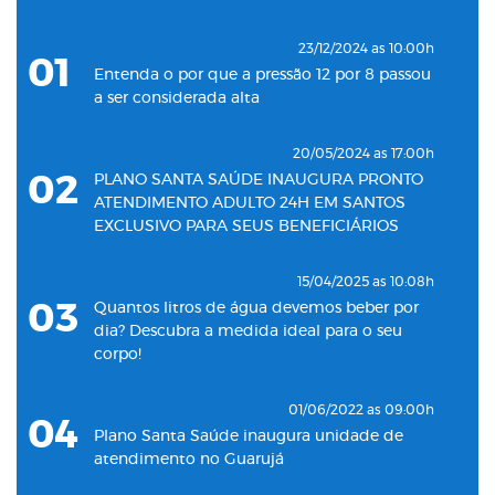
23/12/2024 as 10:00h
01
Entenda o por que a pressão 12 por 8 passou
a ser considerada alta
20/05/2024 as 17:00h
02
PLANO SANTA SAÚDE INAUGURA PRONTO
ATENDIMENTO ADULTO 24H EM SANTOS
EXCLUSIVO PARA SEUS BENEFICIÁRIOS
15/04/2025 as 10:08h
03
Quantos litros de água devemos beber por
dia? Descubra a medida ideal para o seu
corpo!
01/06/2022 as 09:00h
04
Plano Santa Saúde inaugura unidade de
atendimento no Guarujá