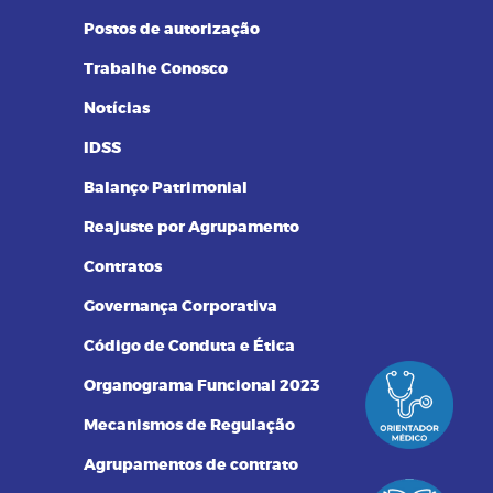
Postos de autorização
Trabalhe Conosco
Notícias
IDSS
Balanço Patrimonial
Reajuste por Agrupamento
Contratos
Governança Corporativa
Código de Conduta e Ética
Organograma Funcional 2023
Mecanismos de Regulação
Agrupamentos de contrato