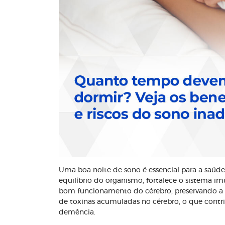
Uma boa noite de sono é essencial para a saúd
equilíbrio do organismo, fortalece o sistema i
bom funcionamento do cérebro, preservando a
de toxinas acumuladas no cérebro, o que contri
demência.