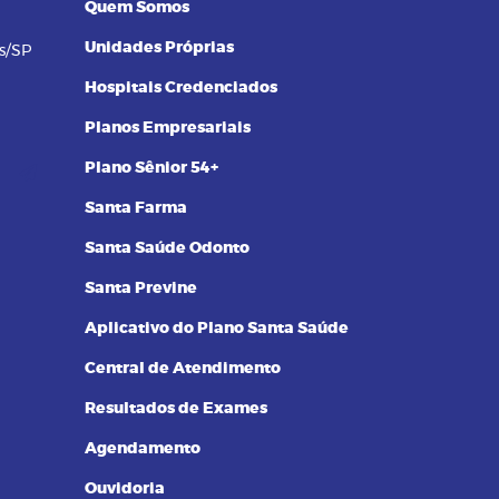
Quem Somos
Unidades Próprias
s/SP
Hospitais Credenciados
Planos Empresariais
Plano Sênior 54+
Santa Farma
Santa Saúde Odonto
Santa Previne
Aplicativo do Plano Santa Saúde
Central de Atendimento
Resultados de Exames
Agendamento
Ouvidoria