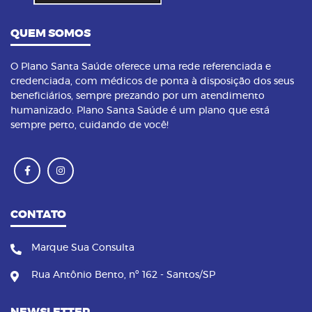
QUEM SOMOS
O Plano Santa Saúde oferece uma rede referenciada e
credenciada, com médicos de ponta à disposição dos seus
beneficiários, sempre prezando por um atendimento
humanizado. Plano Santa Saúde é um plano que está
sempre perto, cuidando de você!
CONTATO
Marque Sua Consulta
Rua Antônio Bento, nº 162 - Santos/SP