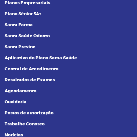
Planos Empresariais
Plano Sênior 54+
Santa Farma
Santa Saúde Odonto
Santa Previne
Aplicativo do Plano Santa Saúde
Central de Atendimento
Resultados de Exames
Agendamento
Ouvidoria
Postos de autorização
Trabalhe Conosco
Notícias