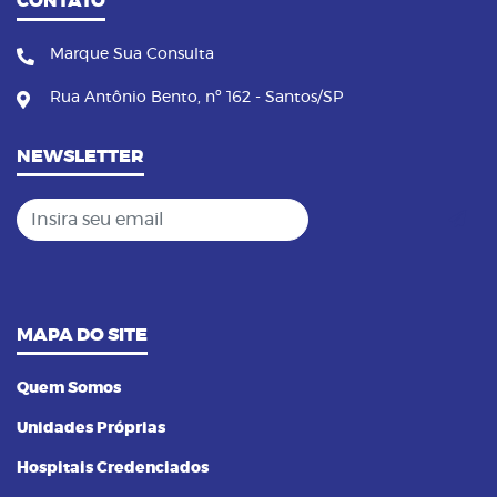
CONTATO
Marque Sua Consulta
Rua Antônio Bento, nº 162 - Santos/SP
NEWSLETTER
Insira seu email
MAPA DO SITE
Quem Somos
Unidades Próprias
Hospitais Credenciados