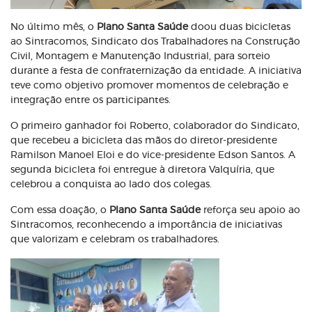
No último mês, o
Plano Santa Saúde
doou duas bicicletas
ao Sintracomos, Sindicato dos Trabalhadores na Construção
Civil, Montagem e Manutenção Industrial, para sorteio
durante a festa de confraternização da entidade. A iniciativa
teve como objetivo promover momentos de celebração e
integração entre os participantes.
O primeiro ganhador foi Roberto, colaborador do Sindicato,
que recebeu a bicicleta das mãos do diretor-presidente
Ramilson Manoel Eloi e do vice-presidente Edson Santos. A
segunda bicicleta foi entregue à diretora Valquíria, que
celebrou a conquista ao lado dos colegas.
Com essa doação, o
Plano Santa Saúde
reforça seu apoio ao
Sintracomos, reconhecendo a importância de iniciativas
que valorizam e celebram os trabalhadores.