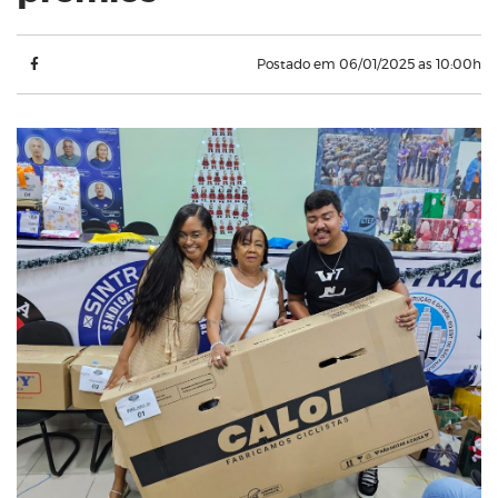
Postado em 06/01/2025 as 10:00h