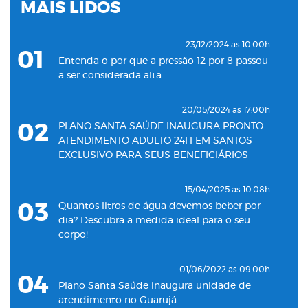
MAIS LIDOS
23/12/2024 as 10:00h
01
Entenda o por que a pressão 12 por 8 passou
a ser considerada alta
20/05/2024 as 17:00h
02
PLANO SANTA SAÚDE INAUGURA PRONTO
ATENDIMENTO ADULTO 24H EM SANTOS
EXCLUSIVO PARA SEUS BENEFICIÁRIOS
15/04/2025 as 10:08h
03
Quantos litros de água devemos beber por
dia? Descubra a medida ideal para o seu
corpo!
01/06/2022 as 09:00h
04
Plano Santa Saúde inaugura unidade de
atendimento no Guarujá