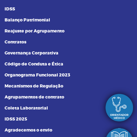
IDSS
Balanço Patrimonial
Reajuste por Agrupamento
Contratos
Governança Corporativa
Código de Conduta e Ética
Organograma Funcional 2023
Mecanismos de Regulação
Agrupamentos de contrato
Coleta Laboratorial
IDSS 2025
Agradecemos o envio