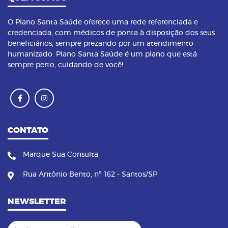
O Plano Santa Saúde oferece uma rede referenciada e
credenciada, com médicos de ponta à disposição dos seus
beneficiários, sempre prezando por um atendimento
humanizado. Plano Santa Saúde é um plano que está
sempre perto, cuidando de você!
CONTATO
Marque Sua Consulta
Rua Antônio Bento, nº 162 - Santos/SP
NEWSLETTER
Insira seu email