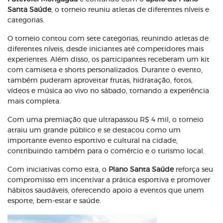
Santa Saúde
, o torneio reuniu atletas de diferentes níveis e
categorias.
O torneio contou com sete categorias, reunindo atletas de
diferentes níveis, desde iniciantes até competidores mais
experientes. Além disso, os participantes receberam um kit
com camiseta e shorts personalizados. Durante o evento,
também puderam aproveitar frutas, hidratação, fotos,
vídeos e música ao vivo no sábado, tornando a experiência
mais completa.
Com uma premiação que ultrapassou R$ 4 mil, o torneio
atraiu um grande público e se destacou como um
importante evento esportivo e cultural na cidade,
contribuindo também para o comércio e o turismo local.
Com iniciativas como esta, o
Plano Santa Saúde
reforça seu
compromisso em incentivar a prática esportiva e promover
hábitos saudáveis, oferecendo apoio a eventos que unem
esporte, bem-estar e saúde.