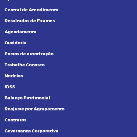
Central de Atendimento
Resultados de Exames
Agendamento
Ouvidoria
Postos de autorização
Trabalhe Conosco
Notícias
IDSS
Balanço Patrimonial
Reajuste por Agrupamento
Contratos
Governança Corporativa