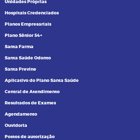
Unidades Próprias
Hospitais Credenciados
Planos Empresariais
Plano Sênior 54+
Santa Farma
Santa Saúde Odonto
Santa Previne
Aplicativo do Plano Santa Saúde
Central de Atendimento
Resultados de Exames
Agendamento
Ouvidoria
Postos de autorização