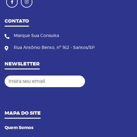
CONTATO
Marque Sua Consulta
Rua Antônio Bento, nº 162 - Santos/SP
NEWSLETTER
Insira seu email
MAPA DO SITE
Quem Somos