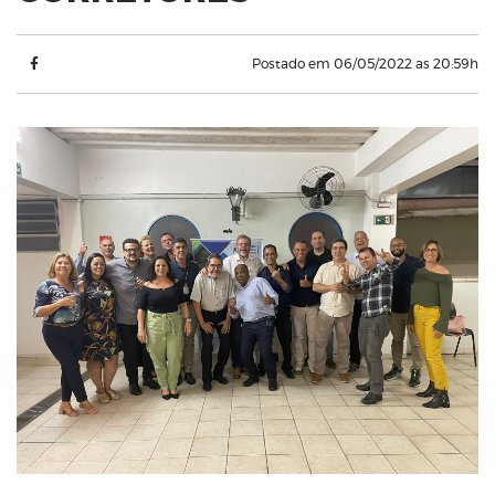
Postado em 06/05/2022 as 20:59h