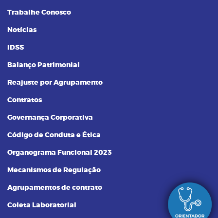
Trabalhe Conosco
Notícias
IDSS
Balanço Patrimonial
Reajuste por Agrupamento
Contratos
Governança Corporativa
Código de Conduta e Ética
Organograma Funcional 2023
Mecanismos de Regulação
Agrupamentos de contrato
Coleta Laboratorial