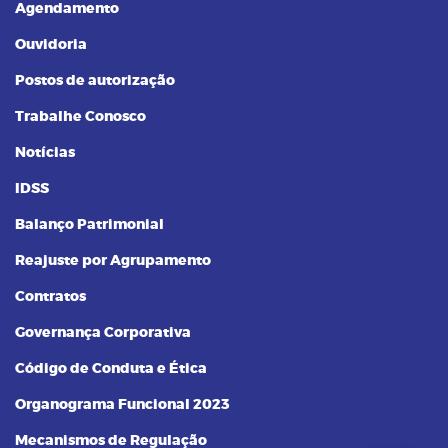
Agendamento
Ouvidoria
Postos de autorização
Trabalhe Conosco
Notícias
IDSS
Balanço Patrimonial
Reajuste por Agrupamento
Contratos
Governança Corporativa
Código de Conduta e Ética
Organograma Funcional 2023
Mecanismos de Regulação