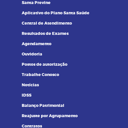
Santa Previne
Aplicativo do Plano Santa Saúde
Central de Atendimento
Resultados de Exames
Agendamento
Ouvidoria
Postos de autorização
Trabalhe Conosco
Notícias
IDSS
Balanço Patrimonial
Reajuste por Agrupamento
Contratos