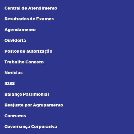
Central de Atendimento
Resultados de Exames
Agendamento
Ouvidoria
Postos de autorização
Trabalhe Conosco
Notícias
IDSS
Balanço Patrimonial
Reajuste por Agrupamento
Contratos
Governança Corporativa