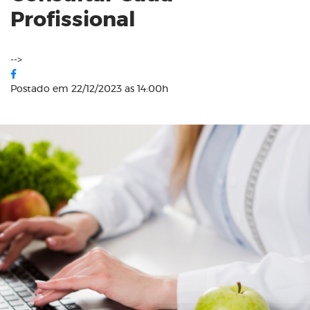
Profissional
-->
Postado em 22/12/2023 as 14:00h