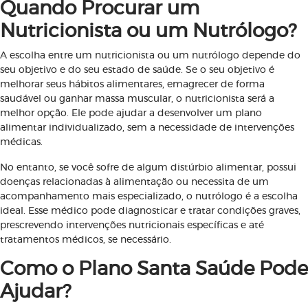
Quando Procurar um
Nutricionista ou um Nutrólogo?
A escolha entre um nutricionista ou um nutrólogo depende do
seu objetivo e do seu estado de saúde. Se o seu objetivo é
melhorar seus hábitos alimentares, emagrecer de forma
saudável ou ganhar massa muscular, o nutricionista será a
melhor opção. Ele pode ajudar a desenvolver um plano
alimentar individualizado, sem a necessidade de intervenções
médicas.
No entanto, se você sofre de algum distúrbio alimentar, possui
doenças relacionadas à alimentação ou necessita de um
acompanhamento mais especializado, o nutrólogo é a escolha
ideal. Esse médico pode diagnosticar e tratar condições graves,
prescrevendo intervenções nutricionais específicas e até
tratamentos médicos, se necessário.
Como o Plano Santa Saúde Pode
Ajudar?