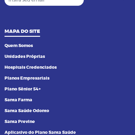
MAPA DO SITE
Quem Somos
Unidades Próprias
Hospitais Credenciados
Planos Empresariais
Plano Sênior 54+
Santa Farma
Santa Saúde Odonto
Santa Previne
Aplicativo do Plano Santa Saúde