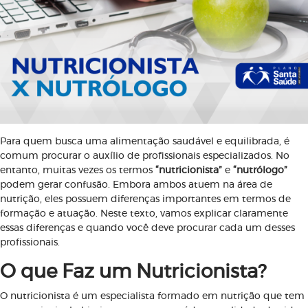
Para quem busca uma alimentação saudável e equilibrada, é
comum procurar o auxílio de profissionais especializados. No
entanto, muitas vezes os termos
“nutricionista”
e
“nutrólogo”
podem gerar confusão. Embora ambos atuem na área de
nutrição, eles possuem diferenças importantes em termos de
formação e atuação. Neste texto, vamos explicar claramente
essas diferenças e quando você deve procurar cada um desses
profissionais.
O que Faz um Nutricionista?
O nutricionista é um especialista formado em nutrição que tem