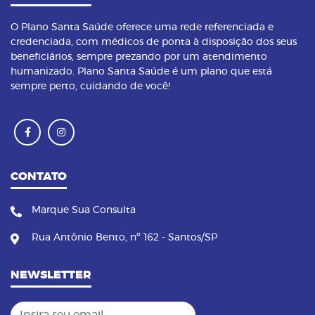
O Plano Santa Saúde oferece uma rede referenciada e
credenciada, com médicos de ponta à disposição dos seus
beneficiários, sempre prezando por um atendimento
humanizado. Plano Santa Saúde é um plano que está
sempre perto, cuidando de você!
CONTATO
Marque Sua Consulta
Rua Antônio Bento, nº 162 - Santos/SP
NEWSLETTER
Insira seu email