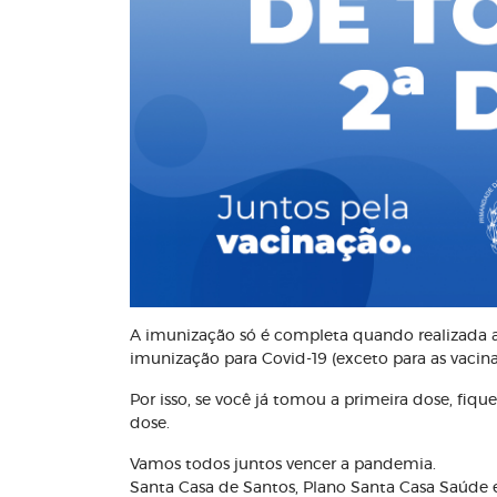
A imunização só é completa quando realizada 
imunização para Covid-19 (exceto para as vacina
Por isso, se você já tomou a primeira dose, fiq
dose.
Vamos todos juntos vencer a pandemia.
Santa Casa de Santos, Plano Santa Casa Saúde e