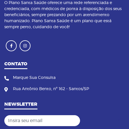
O Plano Santa Saúde oferece uma rede referenciada e
credenciada, com médicos de ponta à disposição dos seus
beneficiários, sempre prezando por um atendimento
humanizado. Plano Santa Saúde é um plano que está
sempre perto, cuidando de você!
CONTATO
Marque Sua Consulta
Rua Antônio Bento, nº 162 - Santos/SP
NEWSLETTER
Insira seu email