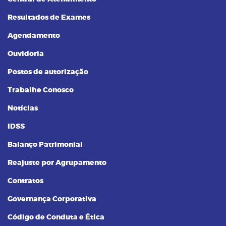
Resultados de Exames
Agendamento
Ouvidoria
Postos de autorização
Trabalhe Conosco
Notícias
IDSS
Balanço Patrimonial
Reajuste por Agrupamento
Contratos
Governança Corporativa
Código de Conduta e Ética