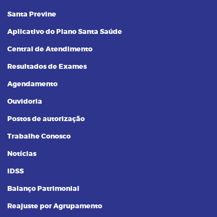
Santa Previne
Aplicativo do Plano Santa Saúde
Central de Atendimento
Resultados de Exames
Agendamento
Ouvidoria
Postos de autorização
Trabalhe Conosco
Notícias
IDSS
Balanço Patrimonial
Reajuste por Agrupamento