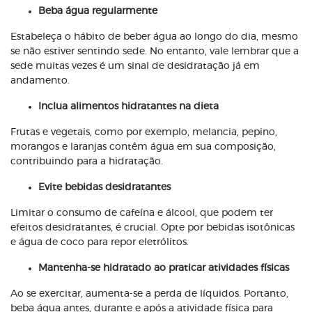
Beba água regularmente
Estabeleça o hábito de beber água ao longo do dia, mesmo
se não estiver sentindo sede. No entanto, vale lembrar que a
sede muitas vezes é um sinal de desidratação já em
andamento.
Inclua alimentos hidratantes na dieta
Frutas e vegetais, como por exemplo, melancia, pepino,
morangos e laranjas contêm água em sua composição,
contribuindo para a hidratação.
Evite bebidas desidratantes
Limitar o consumo de cafeína e álcool, que podem ter
efeitos desidratantes, é crucial. Opte por bebidas isotônicas
e água de coco para repor eletrólitos.
Mantenha-se hidratado ao praticar atividades físicas
Ao se exercitar, aumenta-se a perda de líquidos. Portanto,
beba água antes, durante e após a atividade física para