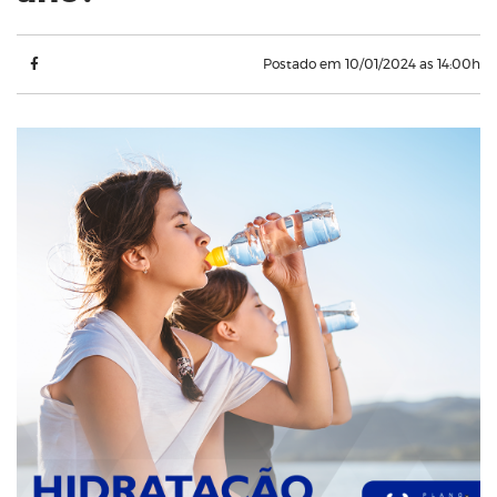
Postado em 10/01/2024 as 14:00h