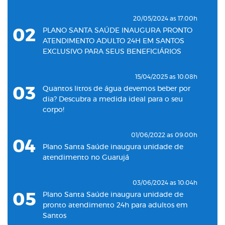
20/05/2024 as 17:00h
02
PLANO SANTA SAÚDE INAUGURA PRONTO
ATENDIMENTO ADULTO 24H EM SANTOS
EXCLUSIVO PARA SEUS BENEFICIÁRIOS
15/04/2025 as 10:08h
03
Quantos litros de água devemos beber por
dia? Descubra a medida ideal para o seu
corpo!
01/06/2022 as 09:00h
04
Plano Santa Saúde inaugura unidade de
atendimento no Guarujá
03/06/2024 as 10:04h
05
Plano Santa Saúde inaugura unidade de
pronto atendimento 24h para adultos em
Santos