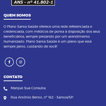
QUEM SOMOS
O Plano Santa Saúde oferece uma rede referenciada e
credenciada, com médicos de ponta à disposição dos seus
beneficiários, sempre prezando por um atendimento
humanizado. Plano Santa Saúde é um plano que está
sempre perto, cuidando de você!
CONTATO
Marque Sua Consulta
Rua Antônio Bento, nº 162 - Santos/SP