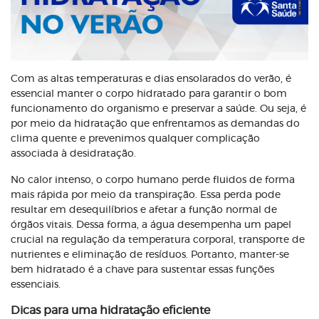
Com as altas temperaturas e dias ensolarados do verão, é
essencial manter o corpo hidratado para garantir o bom
funcionamento do organismo e preservar a saúde. Ou seja, é
por meio da hidratação que enfrentamos as demandas do
clima quente e prevenimos qualquer complicação
associada à desidratação.
No calor intenso, o corpo humano perde fluidos de forma
mais rápida por meio da transpiração. Essa perda pode
resultar em desequilíbrios e afetar a função normal de
órgãos vitais. Dessa forma, a água desempenha um papel
crucial na regulação da temperatura corporal, transporte de
nutrientes e eliminação de resíduos. Portanto, manter-se
bem hidratado é a chave para sustentar essas funções
essenciais.
Dicas para uma hidratação eficiente