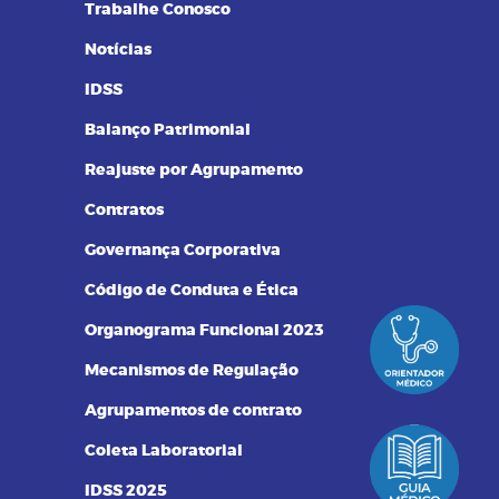
Trabalhe Conosco
Notícias
IDSS
Balanço Patrimonial
Reajuste por Agrupamento
Contratos
Governança Corporativa
Código de Conduta e Ética
Organograma Funcional 2023
Mecanismos de Regulação
Agrupamentos de contrato
Coleta Laboratorial
IDSS 2025