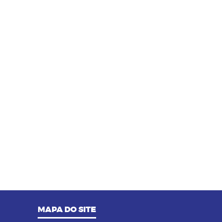
MAPA DO SITE