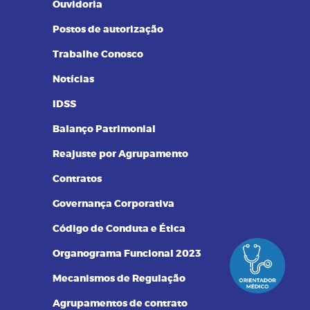
Ouvidoria
Postos de autorização
Trabalhe Conosco
Notícias
IDSS
Balanço Patrimonial
Reajuste por Agrupamento
Contratos
Governança Corporativa
Código de Conduta e Ética
Organograma Funcional 2023
Mecanismos de Regulação
Agrupamentos de contrato