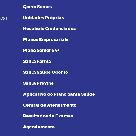
Quem Somos
Unidades Próprias
s/SP
Hospitais Credenciados
Planos Empresariais
Plano Sênior 54+
Santa Farma
Santa Saúde Odonto
Santa Previne
Aplicativo do Plano Santa Saúde
Central de Atendimento
Resultados de Exames
Agendamento